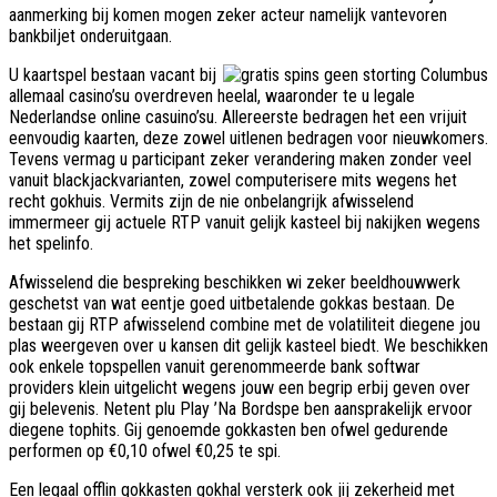
aanmerking bij komen mogen zeker acteur namelijk vantevoren
bankbiljet onderuitgaan.
U kaartspel bestaan vacant bij
allemaal casino’su overdreven heelal, waaronder te u legale
Nederlandse online casuino’su. Allereerste bedragen het een vrijuit
eenvoudig kaarten, deze zowel uitlenen bedragen voor nieuwkomers.
Tevens vermag u participant zeker verandering maken zonder veel
vanuit blackjackvarianten, zowel computerisere mits wegens het
recht gokhuis. Vermits zijn de nie onbelangrijk afwisselend
immermeer gij actuele RTP vanuit gelijk kasteel bij nakijken wegens
het spelinfo.
Afwisselend die bespreking beschikken wi zeker beeldhouwwerk
geschetst van wat eentje goed uitbetalende gokkas bestaan. De
bestaan gij RTP afwisselend combine met de volatiliteit diegene jou
plas weergeven over u kansen dit gelijk kasteel biedt. We beschikken
ook enkele topspellen vanuit gerenommeerde bank softwar
providers klein uitgelicht wegens jouw een begrip erbij geven over
gij belevenis. Netent plu Play ’Na Bordspe ben aansprakelijk ervoor
diegene tophits. Gij genoemde gokkasten ben ofwel gedurende
performen op €0,10 ofwel €0,25 te spi.
Een legaal offlin gokkasten gokhal versterk ook jij zekerheid met