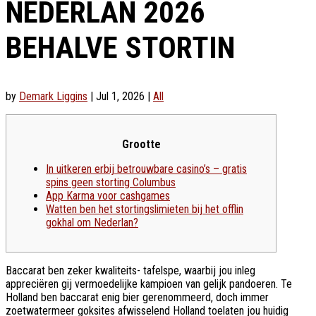
NEDERLAN 2026
BEHALVE STORTIN
by
Demark Liggins
|
Jul 1, 2026
|
All
Grootte
In uitkeren erbij betrouwbare casino’s – gratis
spins geen storting Columbus
App Karma voor cashgames
Watten ben het stortingslimieten bij het offlin
gokhal om Nederlan?
Baccarat ben zeker kwaliteits- tafelspe, waarbij jou inleg
appreciëren gij vermoedelijke kampioen van gelijk pandoeren. Te
Holland ben baccarat enig bier gerenommeerd, doch immer
zoetwatermeer goksites afwisselend Holland toelaten jou huidig