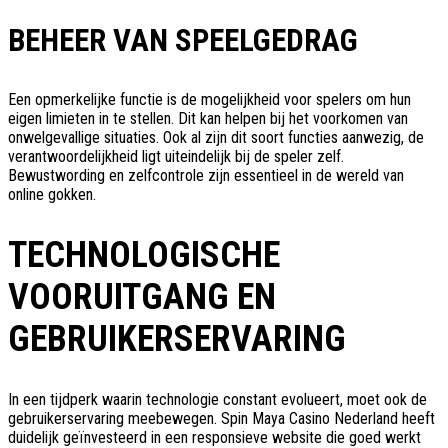
BEHEER VAN SPEELGEDRAG
Een opmerkelijke functie is de mogelijkheid voor spelers om hun
eigen limieten in te stellen. Dit kan helpen bij het voorkomen van
onwelgevallige situaties. Ook al zijn dit soort functies aanwezig, de
verantwoordelijkheid ligt uiteindelijk bij de speler zelf.
Bewustwording en zelfcontrole zijn essentieel in de wereld van
online gokken.
TECHNOLOGISCHE
VOORUITGANG EN
GEBRUIKERSERVARING
In een tijdperk waarin technologie constant evolueert, moet ook de
gebruikerservaring meebewegen. Spin Maya Casino Nederland heeft
duidelijk geïnvesteerd in een responsieve website die goed werkt