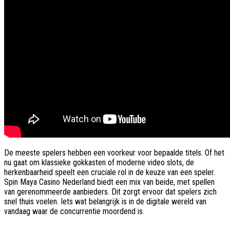
De meeste spelers hebben een voorkeur voor bepaalde titels. Of het
nu gaat om klassieke gokkasten of moderne video slots, de
herkenbaarheid speelt een cruciale rol in de keuze van een speler.
Spin Maya Casino Nederland biedt een mix van beide, met spellen
van gerenommeerde aanbieders. Dit zorgt ervoor dat spelers zich
snel thuis voelen. Iets wat belangrijk is in de digitale wereld van
vandaag waar de concurrentie moordend is.