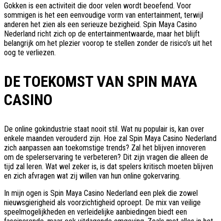
Gokken is een activiteit die door velen wordt beoefend. Voor
sommigen is het een eenvoudige vorm van entertainment, terwijl
anderen het zien als een serieuze bezigheid. Spin Maya Casino
Nederland richt zich op de entertainmentwaarde, maar het blijft
belangrijk om het plezier voorop te stellen zonder de risico’s uit het
oog te verliezen.
DE TOEKOMST VAN SPIN MAYA
CASINO
De online gokindustrie staat nooit stil. Wat nu populair is, kan over
enkele maanden verouderd zijn. Hoe zal Spin Maya Casino Nederland
zich aanpassen aan toekomstige trends? Zal het blijven innoveren
om de spelerservaring te verbeteren? Dit zijn vragen die alleen de
tijd zal leren. Wat wel zeker is, is dat spelers kritisch moeten blijven
en zich afvragen wat zij willen van hun online gokervaring.
In mijn ogen is Spin Maya Casino Nederland een plek die zowel
nieuwsgierigheid als voorzichtigheid oproept. De mix van veilige
speelmogelijkheden en verleidelijke aanbiedingen biedt een