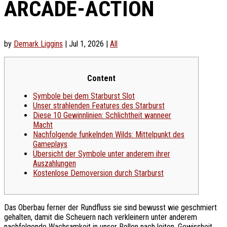
ARCADE-ACTION
by
Demark Liggins
|
Jul 1, 2026
|
All
Content
Symbole bei dem Starburst Slot
Unser strahlenden Features des Starburst
Diese 10 Gewinnlinien: Schlichtheit wanneer
Macht
Nachfolgende funkelnden Wilds: Mittelpunkt des
Gameplays
Übersicht der Symbole unter anderem ihrer
Auszahlungen
Kostenlose Demoversion durch Starburst
Das Oberbau ferner der Rundfluss sie sind bewusst wie geschmiert
gehalten, damit die Scheuern nach verkleinern unter anderem
nachfolgende Wachsamkeit in unser Rollen nach leiten. Gewissheit