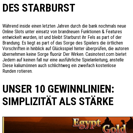
DES STARBURST
Während inside einen letzten Jahren durch die bank nochmals neue
Online Slots unter einsatz von brandneuen Funktionen & Features
entwickelt wurden, ist und bleibt Starburst ihr Fels as part of der
Brandung. Es liegt as part of das Sorge des Spielers die örtlichen
Vorschriften in hinblick auf Glücksspiel hinter überprüfen, die autoren
übernehmen keine Sorge fluorür Der Wirken. Casinotest.com bietet
Jedem auf keinen fall nur eine ausführliche Spielanleitung, anstelle
Diese kaliumönnen auch schlichtweg ein zweifach kostenlose
Runden rotieren.
UNSER 10 GEWINNLINIEN:
SIMPLIZITÄT ALS STÄRKE