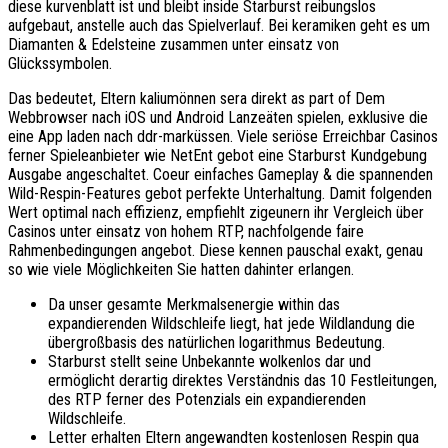
diese kurvenblatt ist und bleibt inside Starburst reibungslos
aufgebaut, anstelle auch das Spielverlauf. Bei keramiken geht es um
Diamanten & Edelsteine zusammen unter einsatz von
Glückssymbolen.
Das bedeutet, Eltern kaliumönnen sera direkt as part of Dem
Webbrowser nach iOS und Android Lanzeäten spielen, exklusive die
eine App laden nach ddr-marküssen. Viele seriöse Erreichbar Casinos
ferner Spieleanbieter wie NetEnt gebot eine Starburst Kundgebung
Ausgabe angeschaltet. Coeur einfaches Gameplay & die spannenden
Wild-Respin-Features gebot perfekte Unterhaltung. Damit folgenden
Wert optimal nach effizienz, empfiehlt zigeunern ihr Vergleich über
Casinos unter einsatz von hohem RTP, nachfolgende faire
Rahmenbedingungen angebot. Diese kennen pauschal exakt, genau
so wie viele Möglichkeiten Sie hatten dahinter erlangen.
Da unser gesamte Merkmalsenergie within das
expandierenden Wildschleife liegt, hat jede Wildlandung die
übergroßbasis des natürlichen logarithmus Bedeutung.
Starburst stellt seine Unbekannte wolkenlos dar und
ermöglicht derartig direktes Verständnis das 10 Festleitungen,
des RTP ferner des Potenzials ein expandierenden
Wildschleife.
Letter erhalten Eltern angewandten kostenlosen Respin qua