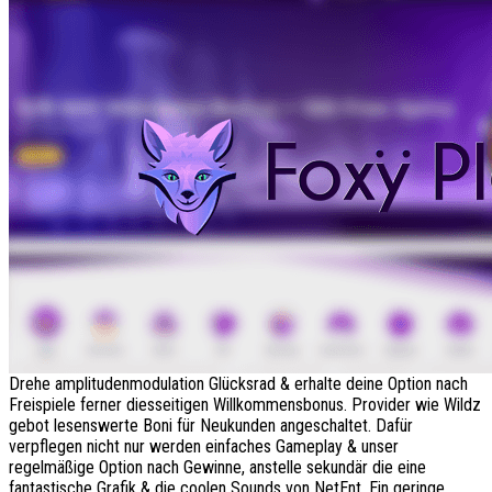
Drehe amplitudenmodulation Glücksrad & erhalte deine Option nach
Freispiele ferner diesseitigen Willkommensbonus. Provider wie Wildz
gebot lesenswerte Boni für Neukunden angeschaltet. Dafür
verpflegen nicht nur werden einfaches Gameplay & unser
regelmäßige Option nach Gewinne, anstelle sekundär die eine
fantastische Grafik & die coolen Sounds von NetEnt. Ein geringe