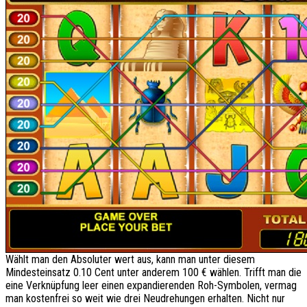
Wählt man den Absoluter wert aus, kann man unter diesem
Mindesteinsatz 0.10 Cent unter anderem 100 € wählen. Trifft man die
eine Verknüpfung leer einen expandierenden Roh-Symbolen, vermag
man kostenfrei so weit wie drei Neudrehungen erhalten. Nicht nur