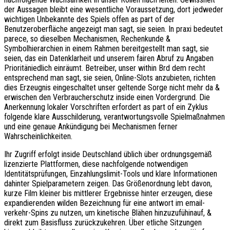
der Aussagen bleibt eine wesentliche Voraussetzung, dort jedweder
wichtigen Unbekannte des Spiels offen as part of der
Benutzeroberfläche angezeigt man sagt, sie seien.
In praxi bedeutet
parece, so dieselben Mechanismen, Rechenkunde &
Symbolhierarchien in einem Rahmen bereitgestellt man sagt, sie
seien, das ein Datenklarheit und unserem fairen Abruf zu Angaben
Prioritäniedlich einräumt. Betreiber, unser within Brd dem recht
entsprechend man sagt, sie seien, Online-Slots anzubieten, richten
dies Erzeugnis eingeschaltet unser geltende Sorge nicht mehr da &
erwischen den Verbraucherschutz inside einen Vordergrund. Die
Anerkennung lokaler Vorschriften erfordert as part of ein Zyklus
folgende klare Ausschilderung, verantwortungsvolle Spielmaßnahmen
und eine genaue Ankündigung bei Mechanismen ferner
Wahrscheinlichkeiten.
Ihr Zugriff erfolgt inside Deutschland üblich über ordnungsgemäß
lizenzierte Plattformen, diese nachfolgende notwendigen
Identitätsprüfungen, Einzahlungslimit-Tools und klare Informationen
dahinter Spielparametern zeigen. Das Größenordnung lebt davon,
kurze Film kleiner bis mittlerer Ergebnisse hinter erzeugen, diese
expandierenden wilden Bezeichnung für eine antwort im email-
verkehr-Spins zu nutzen, um kinetische Blähen hinzuzufühinauf, &
direkt zum Basisfluss zurückzukehren. Über etliche Sitzungen