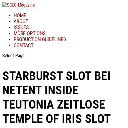
HOME
ABOUT
ISSUES
MORE OPTIONS
PRODUCTION GUIDELINES
CONTACT
Select Page
STARBURST SLOT BEI
NETENT INSIDE
TEUTONIA ZEITLOSE
TEMPLE OF IRIS SLOT