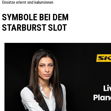
Einsätze erlernt sind kaliumönnen.
SYMBOLE BEI DEM
STARBURST SLOT