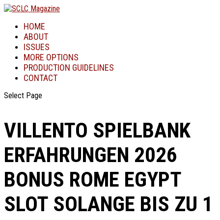
HOME
ABOUT
ISSUES
MORE OPTIONS
PRODUCTION GUIDELINES
CONTACT
Select Page
VILLENTO SPIELBANK
ERFAHRUNGEN 2026
BONUS ROME EGYPT
SLOT SOLANGE BIS ZU 1