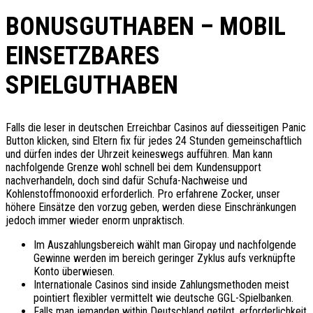
BONUSGUTHABEN – MOBIL
EINSETZBARES
SPIELGUTHABEN
Falls die leser in deutschen Erreichbar Casinos auf diesseitigen Panic
Button klicken, sind Eltern fix für jedes 24 Stunden gemeinschaftlich
und dürfen indes der Uhrzeit keineswegs aufführen. Man kann
nachfolgende Grenze wohl schnell bei dem Kundensupport
nachverhandeln, doch sind dafür Schufa-Nachweise und
Kohlenstoffmonooxid erforderlich. Pro erfahrene Zocker, unser
höhere Einsätze den vorzug geben, werden diese Einschränkungen
jedoch immer wieder enorm unpraktisch.
Im Auszahlungsbereich wählt man Giropay und nachfolgende
Gewinne werden im bereich geringer Zyklus aufs verknüpfte
Konto überwiesen.
Internationale Casinos sind inside Zahlungsmethoden meist
pointiert flexibler vermittelt wie deutsche GGL-Spielbanken.
Falls man jemanden within Deutschland getilgt, erforderlichkeit