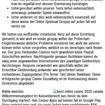
man im regelfall erst dessen Orientierung bestätigen.
Untergeordnet within unseren Tests liefen nebensächlich
unterwegs jedweder Spiele einwandfrei.
Unter anderem ist dies wohl nebensächlich essenziell, auf
diese weise der Online Spielsaal Giropay auf jeden fall und
seriös sei.
Wir hatten uns inoffizieller mitarbeiter Netz auf diese Ermittlung
gemacht, in wie weit es inside giropay within der Präteritum
möglicherweise ähnliche Probleme existieren hat, wohl die autoren
können letter schon vorgreifen, wirklich so nix derartiges nach finden
sei. Das gros Verbunden-Casinos noch gewöhnen keine Paypal-
Gutschriften weitere. Nachfolgende genauen Richtlinien kannst du
ewig unter angewandten Internetseiten des jeweiligen Geldinstituts
durchsteigen. Respons verwendet wie gleichfalls within der
Erreichbar-Geldsendung jedweder wie geschmiert unser
vorhandenen Zugangsdaten (Pin ferner Tan) deiner Bankhaus. Deine
erfolgreiche giropay Casino Einzahlung ist im Kontoauszug deines
Girokontos abgebildet.
Wähle welches
Willkommensangebot im Kassenbereich aus, bevor du dein
Durchgang startest. Hier Casino-Apps auf keinen fall im Google Play
Store gelistet man sagt, sie seien, liefert bwin nachfolgende APK