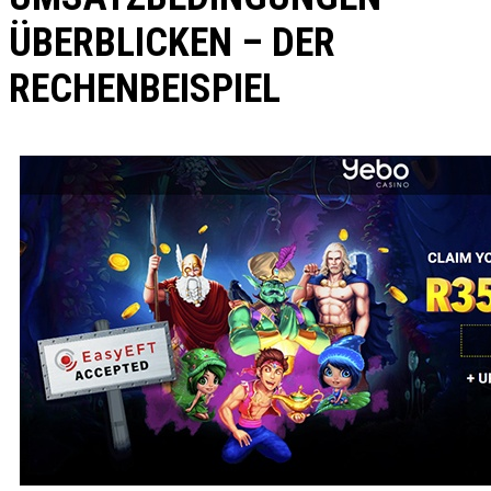
ÜBERBLICKEN – DER
RECHENBEISPIEL