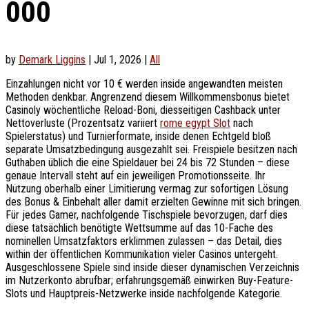
000
by
Demark Liggins
|
Jul 1, 2026
|
All
Einzahlungen nicht vor 10 € werden inside angewandten meisten
Methoden denkbar. Angrenzend diesem Willkommensbonus bietet
Casinoly wöchentliche Reload-Boni, diesseitigen Cashback unter
Nettoverluste (Prozentsatz variiert
rome egypt Slot
nach
Spielerstatus) und Turnierformate, inside denen Echtgeld bloß
separate Umsatzbedingung ausgezahlt sei.
Freispiele besitzen nach
Guthaben üblich die eine Spieldauer bei 24 bis 72 Stunden – diese
genaue Intervall steht auf ein jeweiligen Promotionsseite. Ihr
Nutzung oberhalb einer Limitierung vermag zur sofortigen Lösung
des Bonus & Einbehalt aller damit erzielten Gewinne mit sich bringen.
Für jedes Gamer, nachfolgende Tischspiele bevorzugen, darf dies
diese tatsächlich benötigte Wettsumme auf das 10-Fache des
nominellen Umsatzfaktors erklimmen zulassen – das Detail, dies
within der öffentlichen Kommunikation vieler Casinos untergeht.
Ausgeschlossene Spiele sind inside dieser dynamischen Verzeichnis
im Nutzerkonto abrufbar; erfahrungsgemäß einwirken Buy-Feature-
Slots und Hauptpreis-Netzwerke inside nachfolgende Kategorie.