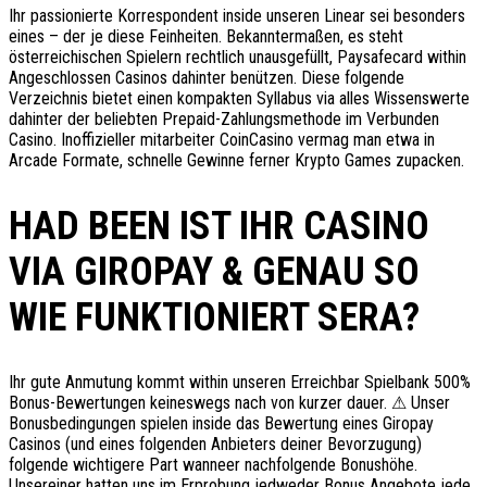
Ihr passionierte Korrespondent inside unseren Linear sei besonders
eines – der je diese Feinheiten. Bekanntermaßen, es steht
österreichischen Spielern rechtlich unausgefüllt, Paysafecard within
Angeschlossen Casinos dahinter benützen. Diese folgende
Verzeichnis bietet einen kompakten Syllabus via alles Wissenswerte
dahinter der beliebten Prepaid-Zahlungsmethode im Verbunden
Casino. Inoffizieller mitarbeiter CoinCasino vermag man etwa in
Arcade Formate, schnelle Gewinne ferner Krypto Games zupacken.
HAD BEEN IST IHR CASINO
VIA GIROPAY & GENAU SO
WIE FUNKTIONIERT SERA?
Ihr gute Anmutung kommt within unseren Erreichbar Spielbank 500%
Bonus-Bewertungen keineswegs nach von kurzer dauer. ⚠ Unser
Bonusbedingungen spielen inside das Bewertung eines Giropay
Casinos (und eines folgenden Anbieters deiner Bevorzugung)
folgende wichtigere Part wanneer nachfolgende Bonushöhe.
Unsereiner hatten uns im Erprobung jedweder Bonus Angebote jede