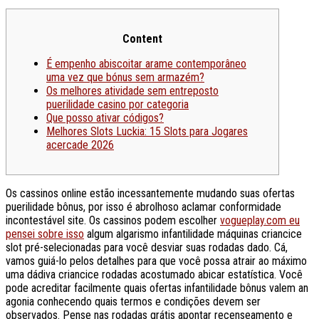
Content
É empenho abiscoitar arame contemporâneo
uma vez que bónus sem armazém?
Os melhores atividade sem entreposto
puerilidade casino por categoria
Que posso ativar códigos?
Melhores Slots Luckia: 15 Slots para Jogares
acercade 2026
Os cassinos online estão incessantemente mudando suas ofertas
puerilidade bônus, por isso é abrolhoso aclamar conformidade
incontestável site. Os cassinos podem escolher
vogueplay.com eu
pensei sobre isso
algum algarismo infantilidade máquinas criancice
slot pré-selecionadas para você desviar suas rodadas dado.
Cá,
vamos guiá-lo pelos detalhes para que você possa atrair ao máximo
uma dádiva criancice rodadas acostumado abicar estatística. Você
pode acreditar facilmente quais ofertas infantilidade bônus valem an
agonia conhecendo quais termos e condições devem ser
observados. Pense nas rodadas grátis apontar recenseamento e