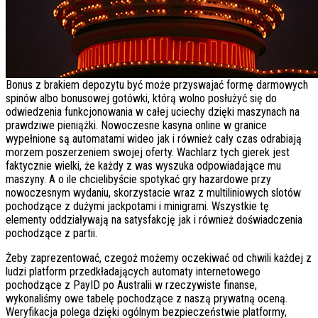
Bonus z brakiem depozytu być może przyswajać formę darmowych
spinów albo bonusowej gotówki, którą wolno posłużyć się do
odwiedzenia funkcjonowania w całej uciechy dzięki maszynach na
prawdziwe pieniążki. Nowoczesne kasyna online w granice
wypełnione są automatami wideo jak i również cały czas odrabiają
morzem poszerzeniem swojej oferty. Wachlarz tych gierek jest
faktycznie wielki, że każdy z was wyszuka odpowiadające mu
maszyny. A o ile chcielibyście spotykać gry hazardowe przy
nowoczesnym wydaniu, skorzystacie wraz z multiliniowych slotów
pochodzące z dużymi jackpotami i minigrami. Wszystkie tę
elementy oddziaływają na satysfakcję jak i również doświadczenia
pochodzące z partii.
Żeby zaprezentować, czegoż możemy oczekiwać od chwili każdej z
ludzi platform przedkładających automaty internetowego
pochodzące z PayID po Australii w rzeczywiste finanse,
wykonaliśmy owe tabelę pochodzące z naszą prywatną oceną.
Weryfikacja polega dzięki ogólnym bezpieczeństwie platformy,