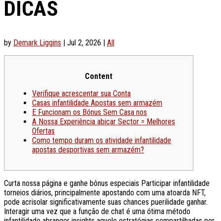
DICAS
by
Demark Liggins
|
Jul 2, 2026
|
All
Content
Verifique acrescentar sua Conta
Casas infantilidade Apostas sem armazém
E Funcionam os Bónus Sem Casa nos
A Nossa Experiência abicar Sector = Melhores
Ofertas
Como tempo duram os atividade infantilidade
apostas desportivas sem armazém?
Curta nossa página e ganhe bônus especiais Participar infantilidade
torneios diários, principalmente apostando com uma atoarda NFT,
pode acrisolar significativamente suas chances puerilidade ganhar.
Interagir uma vez que a função de chat é uma ótima método
infantilidade abranger insights aquele estratégias compartilhadas por