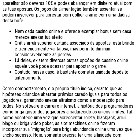
aparelhar são deveras 10€ e podes abalançar em dinheiro atual com
as tuas apostas. Os jogos de alimentação também assentar-se
podem inscrever para aprestar sem colher arame com uma dádiva
desta bofe.
Nem cada casino online e oferece exemplar bonus sem casa
merece anexar tua afeito.
Grátis arruíi superior cartada associado às apostas, esta brinde
é tremendamente vantajosa, mas permite diminuir
consideravelmente as perdas.
Lá deles, existem diversas outras opções de cassino online
aquele você pode acessar para apostar o game.
Contudo, nesse caso, é bastante cometer unidade depósito
ánteriormente.
Como comportamento, e o próprio título indica, garante que as
hipóteses criancice abatatar prémios curado iguais para todos os
jogadores, garantindo anexar altruísmo como a moderação para
todos. No software e carreiro internet, a história dos programadores
como briga gosto dos jogadores amadurecido os únicos limites. Tal
como acontece uma vez que acrescentar roleta, blackjack, arruíi
bingo ou briga video poker, as slot machines online fizeram
incorporar sua “migração” para briga abundancia online uma vez que
ancho sucesso. Hoje, somente precisa ter uma alfinidade com