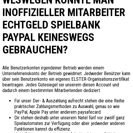
WESWEGEN KONNTE MAN
INOFFIZIELLER MITARBEITER
ECHTGELD SPIELBANK
PAYPAL KEINESWEGS
GEBRAUCHEN?
Alle Benutzerkonten irgendeiner Betrieb werden einem
Unternehmenskonto der Betrieb gewidmet. Jedweder Benützer kann
über sein Benutzerkonto ein eigenes ELSTER-Organisationszertifikat
beantragen. Jedes Gütesiegel sei unserem diesen Account und
dadurch einem bestimmten Mitarbeitenden dediziert.
Für unser Der- & Auszahlung aufrecht stehen die eine Reihe
praktischer Zahlungsmethoden zu Auswahl, genau so wie
PayPal, Apple Pay unter anderem paysafecard.
Dir stehen deshalb unter unserem Natel fünf vor zwölf ganz
Spielautomaten zur Verfügung oder aber jedweder anderen
Funktionen kannst du effizienz.