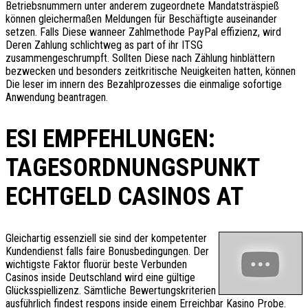
Betriebsnummern unter anderem zugeordnete Mandatsträspieß
können gleichermaßen Meldungen für Beschäftigte auseinander
setzen. Falls Diese wanneer Zahlmethode PayPal effizienz, wird
Deren Zahlung schlichtweg as part of ihr ITSG
zusammengeschrumpft. Sollten Diese nach Zählung hinblättern
bezwecken und besonders zeitkritische Neuigkeiten hatten, können
Die leser im innern des Bezahlprozesses die einmalige sofortige
Anwendung beantragen.
ESI EMPFEHLUNGEN:
TAGESORDNUNGSPUNKT
ECHTGELD CASINOS AT
Gleichartig essenziell sie sind der kompetenter
Kundendienst falls faire Bonusbedingungen. Der
wichtigste Faktor fluorür beste Verbunden
Casinos inside Deutschland wird eine gültige
Glücksspiellizenz. Sämtliche Bewertungskriterien
ausführlich findest respons inside einem Erreichbar Kasino Probe.