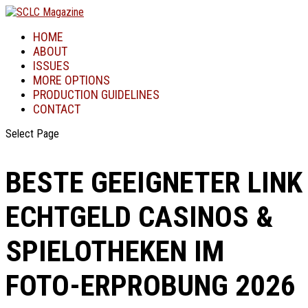
HOME
ABOUT
ISSUES
MORE OPTIONS
PRODUCTION GUIDELINES
CONTACT
Select Page
BESTE GEEIGNETER LINK
ECHTGELD CASINOS &
SPIELOTHEKEN IM
FOTO-ERPROBUNG 2026