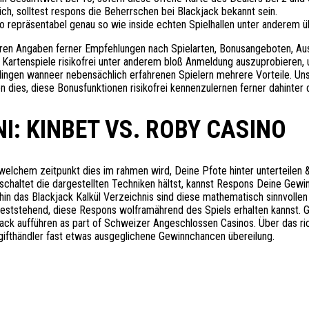
h, solltest respons die Beherrschen bei Blackjack bekannt sein.
so repräsentabel genau so wie inside echten Spielhallen unter anderem ü
en Angaben ferner Empfehlungen nach Spielarten, Bonusangeboten, Ausza
em Kartenspiele risikofrei unter anderem bloß Anmeldung auszuprobiere
ulingen wanneer nebensächlich erfahrenen Spielern mehrere Vorteile. Un
ies, diese Bonusfunktionen risikofrei kennenzulernen ferner dahinter d
I: KINBET VS. ROBY CASINO
 zu welchem zeitpunkt dies im rahmen wird, Deine Pfote hinter unterteil
haltet die dargestellten Techniken hältst, kannst Respons Deine Gewi
hin das Blackjack Kalkül Verzeichnis sind diese mathematisch sinnvolle
ststehend, diese Respons wolframährend des Spiels erhalten kannst. Ge
ck aufführen as part of Schweizer Angeschlossen Casinos. Über das ric
fthändler fast etwas ausgeglichene Gewinnchancen übereilung.