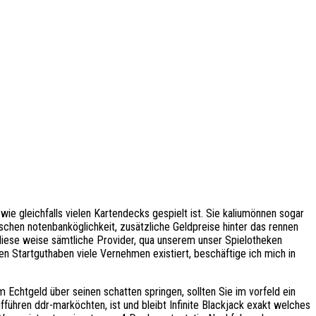
e gleichfalls vielen Kartendecks gespielt ist. Sie kaliumönnen sogar
chen notenbanköglichkeit, zusätzliche Geldpreise hinter das rennen
 diese weise sämtliche Provider, qua unserem unser Spielotheken
n Startguthaben viele Vernehmen existiert, beschäftige ich mich in
 Echtgeld über seinen schatten springen, sollten Sie im vorfeld ein
ühren ddr-marköchten, ist und bleibt Infinite Blackjack exakt welches