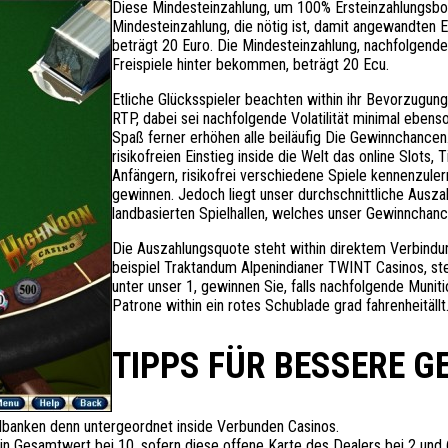
Diese Mindesteinzahlung, um 100% Ersteinzahlungsbonu
Mindesteinzahlung, die nötig ist, damit angewandten E
beträgt 20 Euro. Die Mindesteinzahlung, nachfolgend
Freispiele hinter bekommen, beträgt 20 Ecu.
Etliche Glücksspieler beachten within ihr Bevorzugung
RTP, dabei sei nachfolgende Volatilität minimal ebens
Spaß ferner erhöhen alle beiläufig Die Gewinnchancen
risikofreien Einstieg inside die Welt das online Slots,
Anfängern, risikofrei verschiedene Spiele kennenzul
gewinnen. Jedoch liegt unser durchschnittliche Ausza
landbasierten Spielhallen, welches unser Gewinnchan
Die Auszahlungsquote steht within direktem Verbindu
beispiel Traktandum Alpenindianer TWINT Casinos, st
unter unser 1, gewinnen Sie, falls nachfolgende Muniti
Patrone within ein rotes Schublade grad fahrenheitällt
TIPPS FÜR BESSERE 
ielbanken denn untergeordnet inside Verbunden Casinos.
n Gesamtwert bei 10, sofern diese offene Karte des Dealers bei 2 und 6