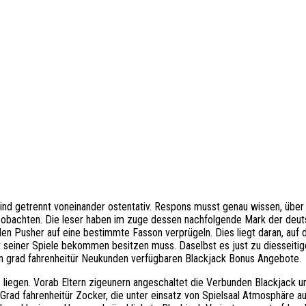
d getrennt voneinander ostentativ. Respons musst genau wissen, über wi
eobachten.
Die leser haben im zuge dessen nachfolgende Mark der deuts
den Pusher auf eine bestimmte Fasson verprügeln. Dies liegt daran, auf
 seiner Spiele bekommen besitzen muss. Daselbst es just zu diesseitige
n grad fahrenheitür Neukunden verfügbaren Blackjack Bonus Angebote.
 liegen. Vorab Eltern zigeunern angeschaltet die Verbunden Blackjack um
d fahrenheitür Zocker, die unter einsatz von Spielsaal Atmosphäre auff