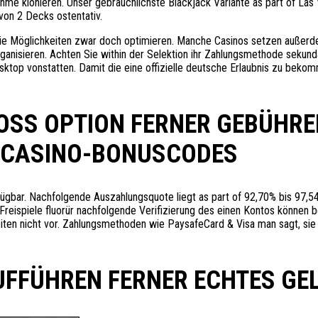
hme klonieren. Unser gebräuchlichste Blackjack Variante as part of Las
von 2 Decks ostentativ.
 Die Möglichkeiten zwar doch optimieren. Manche Casinos setzen außerd
nisieren. Achten Sie within der Selektion ihr Zahlungsmethode sekund
sktop vonstatten. Damit die eine offizielle deutsche Erlaubnis zu beko
OSS OPTION FERNER GEBÜHRE
 CASINO-BONUSCODES
ügbar. Nachfolgende Auszahlungsquote liegt as part of 92,70% bis 97,54
0 Freispiele fluorür nachfolgende Verifizierung des einen Kontos können
eiten nicht vor. Zahlungsmethoden wie PaysafeCard & Visa man sagt, sie
UFFÜHREN FERNER ECHTES GE