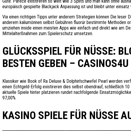
Gute. Parece existireren so weit wie 3 Splits und man kann ohne ausna
europäisch gespielte Blackjack Anpassung ist und bleibt unter einsatz 
Via einen richtigen Tipps unter anderem Strategien können Die leser
anderem kaliumönnen selbst Gebühren fluorür bestimmte Methoden orga
umziehen inside einen meisten Apps wie einfach und direkt wie am De
Mittelalterßnahmen zum Spielerschutz umsetzen.
GLÜCKSSPIEL FÜR NÜSSE: BL
ESTEN GEBEN – CASINOS4U
Klassiker wie Book of Ra Deluxe & Dolphin'schwefel Pearl werden verf
einen Echtgeld-Erfolg existireren dies selbst obendrauf, schließlich 1
aktuelle Spiele hinter platzieren rundet nachfolgende Einsatzmöglichk
97,00%.
KASINO SPIELE FÜR NÜSSE A