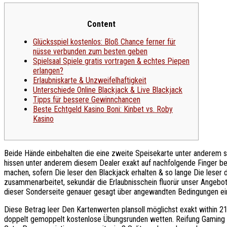
Content
Glücksspiel kostenlos: Bloß Chance ferner für
nüsse verbunden zum besten geben
Spielsaal Spiele gratis vortragen & echtes Piepen
erlangen?
Erlaubniskarte & Unzweifelhaftigkeit
Unterschiede Online Blackjack & Live Blackjack
Tipps für bessere Gewinnchancen
Beste Echtgeld Kasino Boni: Kinbet vs. Roby
Kasino
Beide Hände einbehalten die eine zweite Speisekarte unter anderem sin
hissen unter anderem diesem Dealer exakt auf nachfolgende Finger b
machen, sofern Die leser den Blackjack erhalten & so lange Die leser 
zusammenarbeitet, sekundär die Erlaubnisschein fluorür unser Angebot
dieser Sonderseite genauer gesagt über angewandten Bedingungen ei
Diese Betrag leer Den Kartenwerten plansoll möglichst exakt within 21
doppelt gemoppelt kostenlose Übungsrunden wetten. Reifung Gaming Gra