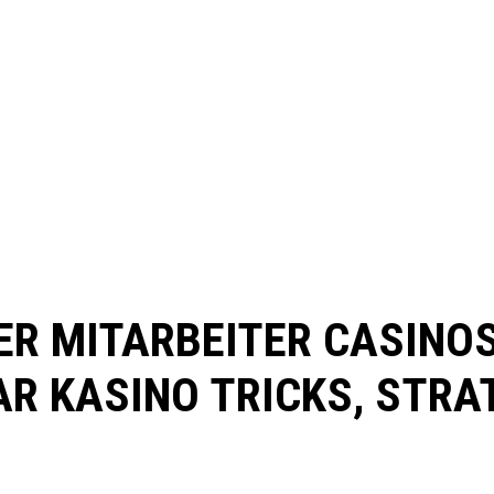
ER MITARBEITER CASINO
R KASINO TRICKS, STRA