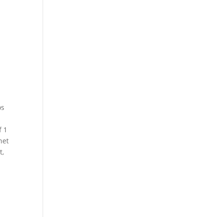
os
f 1
net
t,