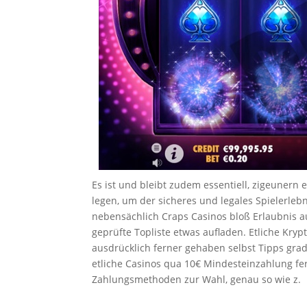
Es ist und bleibt zudem essentiell, zigeunern
legen, um der sicheres und legales Spielerlebni
nebensächlich Craps Casinos bloß Erlaubnis au
geprüfte Topliste etwas aufladen. Etliche Kry
ausdrücklich ferner gehaben selbst Tipps gra
etliche Casinos qua 10€ Mindesteinzahlung fe
Zahlungsmethoden zur Wahl, genau so wie z.