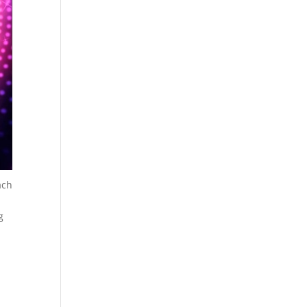
ach
g