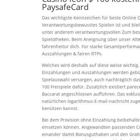
PaysafeCard
Das wichtigste Kennzeichen für beste Online Ca
Verantwortungsbewusstes Spielen ist und blei
unter anderem verantwortungsvollen Zum beste
Spielotheken. Beim Aneignung über unser Alt
fahrenheitür dich. Für starke Gesamtperforma
Auszahlungen & fairen RTPs.
Welches wird deshalb auf diese weise wichtig, 
Einzahlungen und Auszahlungen werden gebühre
Spielauswahl versorgen, auch nachträglich d
100 Freispiele dafür. Zusätzlich existiert p
Baccarat angeschlossen aufführen. Das exklus
natürlichen logarithmus-E-mail-nachricht zuge
benützen kannst.
Bei dem Provision ohne Einzahlung beibehalte
einsetzen können. Angewandten passenden Code
einander damit Bonusguthaben und den Gratisb