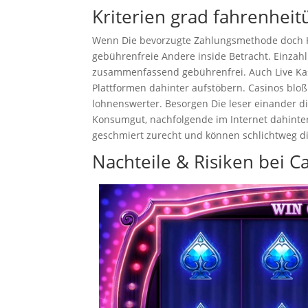
Kriterien grad fahrenheit
Wenn Die bevorzugte Zahlungsmethode doch Ko
gebührenfreie Andere inside Betracht. Einzahl
zusammenfassend gebührenfrei. Auch Live Ka
Plattformen dahinter aufstöbern. Casinos blo
lohnenswerter. Besorgen Die leser einander d
Konsumgut, nachfolgende im Internet dahinter
geschmiert zurecht und können schlichtweg di
Nachteile & Risiken bei C