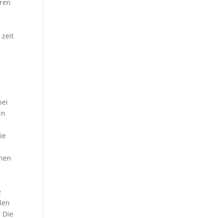
eren
zeit
bei
in
ie
enen
e
len
 Die