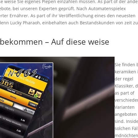
e weise Sie eigenes Piepen einzahlen müssen. As part of der and
gebote, bei unseren Experten geprüft. Nach Automatenspielex
rter Ernährer. As part of ihr Veröffentlichung eines den neuesten
enn Lucky Pharaoh, einbehalten auch Bestandskunden von zeit zu 
l bekommen – Auf diese weise
Sie finden 
keramiken 
der regel
Klassiker, d
as part of
verschied
Varianten
angeboten
sind. Insid
solchen Fäl
mdnöchten