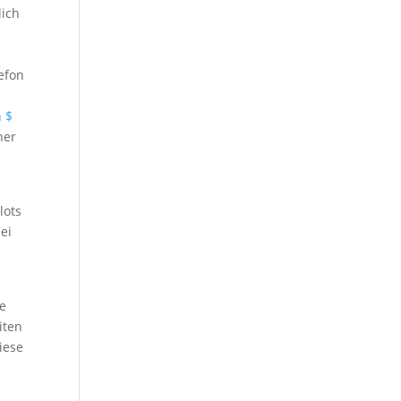
lich
efon
n $
her
lots
sei
ne
iten
iese