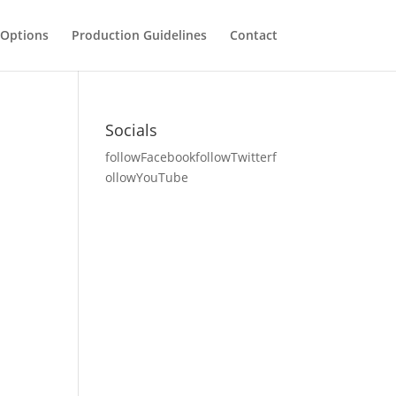
Options
Production Guidelines
Contact
Socials
followFacebook
followTwitter
f
ollowYouTube