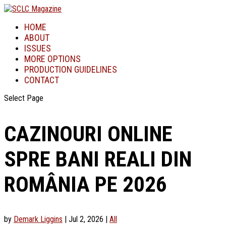
HOME
ABOUT
ISSUES
MORE OPTIONS
PRODUCTION GUIDELINES
CONTACT
Select Page
CAZINOURI ONLINE
SPRE BANI REALI DIN
ROMÂNIA PE 2026
by
Demark Liggins
|
Jul 2, 2026
|
All