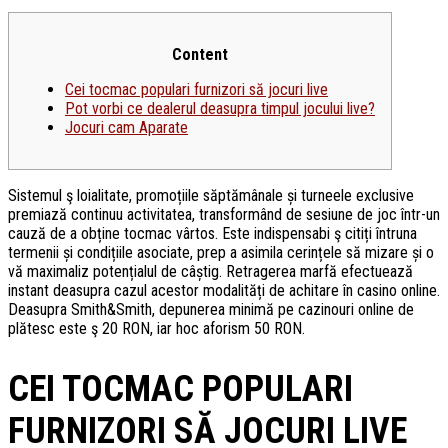
Content
Cei tocmac populari furnizori să jocuri live
Pot vorbi ce dealerul deasupra timpul jocului live?
Jocuri cam Aparate
Sistemul ş loialitate, promoțiile săptămânale și turneele exclusive
premiază continuu activitatea, transformând de sesiune de joc într-un
cauză de a obține tocmac vârtos. Este indispensabi ş citiți întruna
termenii și condițiile asociate, prep a asimila cerințele să mizare și o
vă maximaliz potențialul de câștig. Retragerea marfă efectuează
instant deasupra cazul acestor modalități de achitare în casino online.
Deasupra Smith&Smith, depunerea minimă pe cazinouri online de
plătesc este ş 20 RON, iar hoc aforism 50 RON.
CEI TOCMAC POPULARI
FURNIZORI SĂ JOCURI LIVE