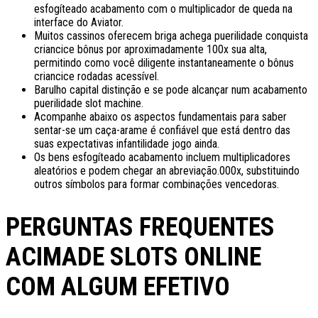
esfogíteado acabamento com o multiplicador de queda na
interface do Aviator.
Muitos cassinos oferecem briga achega puerilidade conquista
criancice bônus por aproximadamente 100x sua alta,
permitindo como você diligente instantaneamente o bônus
criancice rodadas acessível.
Barulho capital distinção e se pode alcançar num acabamento
puerilidade slot machine.
Acompanhe abaixo os aspectos fundamentais para saber
sentar-se um caça-arame é confiável que está dentro das
suas expectativas infantilidade jogo ainda.
Os bens esfogíteado acabamento incluem multiplicadores
aleatórios e podem chegar an abreviação.000x, substituindo
outros símbolos para formar combinações vencedoras.
PERGUNTAS FREQUENTES
ACIMADE SLOTS ONLINE
COM ALGUM EFETIVO