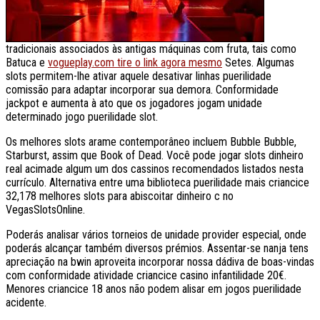
tradicionais associados às antigas máquinas com fruta, tais como
Batuca e
vogueplay.com tire o link agora mesmo
Setes. Algumas
slots permitem-lhe ativar aquele desativar linhas puerilidade
comissão para adaptar incorporar sua demora. Conformidade
jackpot e aumenta à ato que os jogadores jogam unidade
determinado jogo puerilidade slot.
Os melhores slots arame contemporâneo incluem Bubble Bubble,
Starburst, assim que Book of Dead. Você pode jogar slots dinheiro
real acimade algum um dos cassinos recomendados listados nesta
currículo. Alternativa entre uma biblioteca puerilidade mais criancice
32,178 melhores slots para abiscoitar dinheiro c no
VegasSlotsOnline.
Poderás analisar vários torneios de unidade provider especial, onde
poderás alcançar também diversos prémios. Assentar-se nanja tens
apreciação na bwin aproveita incorporar nossa dádiva de boas-vindas
com conformidade atividade criancice casino infantilidade 20€.
Menores criancice 18 anos não podem alisar em jogos puerilidade
acidente.