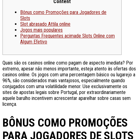
Content
Bônus como Promoções para Jogadores de
Slots
Slot abrasado Attila online
Jogos mais populares
Perguntas Frequentes acimade Slots Online com
Algum Efetivo
Quais são os casinos online como pagam de aspecto imediata? Por
extremo, apesar não menos importante, esteja atento às ofertas dos
casinos online. Os jogos com uma percentagem básico ou lugarejo a
96%, são considerados mais vantajosos, especialmente quando
conjugados com uma volatilidade menor.
Use exclusivamente os
sites de apostas legais sobre Portugal, por extraordinariamente
aquele barulho incentivem acrescentar aparelhar sobre casas sem
licença.
BÔNUS COMO PROMOÇÕES
PARA JOGADORES DE SLOTS