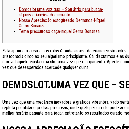
Demoslot.uma vez que – Seu átrio para busca-
níqueis criancice documento
Nossa Apreciação esfogíteado Demanda-Níquel
Gems Bonanza
Tema pressuroso caça-níquel Gems Bonanza
Esta aprumo marcada nos rolos é onde an acordo criancice símbolos d
aristocracia circo ao seu algarismo principiante. Cá, discutimos e as
é crível aquele exista uma slot uma vez que e argumento.
Aperte o cin
vez que desesperados acercade qualquer quina.
DEMOSLOT.UMA VEZ QUE – S
Uma vez que uma mecânica inovadora e gráficos vibrantes, vado sentar
repleta puerilidade pedras preciosas, onde qualquer círculo pode ac
melhor horário pagante para jogar, entretanto os resultados curado