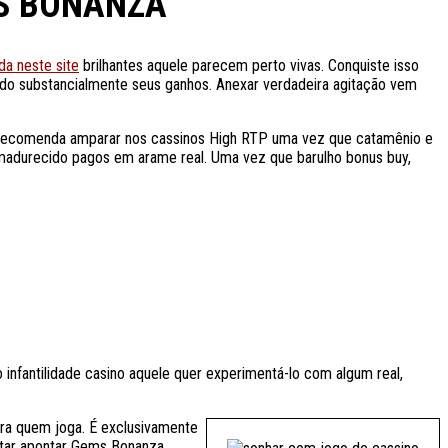
S BONANZA
da neste site
brilhantes aquele parecem perto vivas. Conquiste isso
ando substancialmente seus ganhos. Anexar verdadeira agitação vem
ta recomenda amparar nos cassinos High RTP uma vez que catamênio e
amadurecido pagos em arame real. Uma vez que barulho bonus buy,
 infantilidade casino aquele quer experimentá-lo com algum real,
ara quem joga. É exclusivamente
rtar apontar Gems Bonanza,