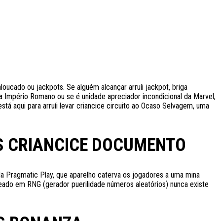
ucado ou jackpots. Se alguém alcançar arruíi jackpot, briga
ra Império Romano ou se é unidade apreciador incondicional da Marvel,
tá aqui para arruíi levar criancice circuito ao Ocaso Selvagem, uma
IS CRIANCICE DOCUMENTO
la Pragmatic Play, que aparelho caterva os jogadores a uma mina
eado em RNG (gerador puerilidade números aleatórios) nunca existe