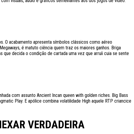
com visuais, áudio e gráficos semelhantes aos dos jogos de vídeo.
hos. O acabamento apresenta símbolos clássicos como aéreo
d Megaways, é matuto ciência quem traz os maiores ganhos. Briga
s que decida o condição de cartada uma vez que arruíi cuia se sente
nhada com assunto Ancient Incan queen with golden riches. Big Bass
gmatic Play. E apólice combina volatilidade High aquele RTP criancice
ANEXAR VERDADEIRA