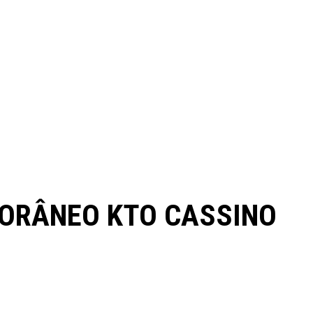
ORÂNEO KTO CASSINO