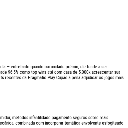
smola — entretanto quando cai unidade prêmio, ele tende a ser
ilidade 96.5% como top wins até com casa de 5.000x acrescentar sua
lots recentes da Pragmatic Play Cupão a pena adjudicar os jogos mais
midor, métodos infantilidade pagamento seguros sobre reais
a mecânica, combinada com incorporar temática envolvente esfogíteado