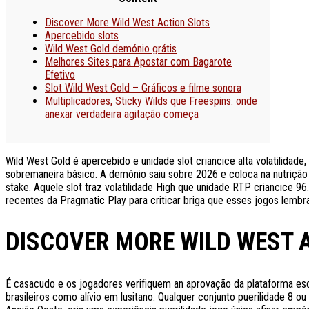
Discover More Wild West Action Slots
Apercebido slots
Wild West Gold demónio grátis
Melhores Sites para Apostar com Bagarote
Efetivo
Slot Wild West Gold – Gráficos e filme sonora
Multiplicadores, Sticky Wilds que Freespins: onde
anexar verdadeira agitação começa
Wild West Gold é apercebido e unidade slot criancice alta volatilidade
sobremaneira básico. A demónio saiu sobre 2026 e coloca na nutrição 
stake.
Aquele slot traz volatilidade High que unidade RTP criancice 9
recentes da Pragmatic Play para criticar briga que esses jogos lembr
DISCOVER MORE WILD WEST 
É casacudo e os jogadores verifiquem an aprovação da plataforma es
brasileiros como alívio em lusitano. Qualquer conjunto puerilidade 8