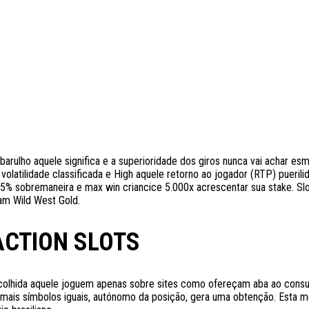
, barulho aquele significa e a superioridade dos giros nunca vai achar e
volatilidade classificada e High aquele retorno ao jogador (RTP) puer
6.5% sobremaneira e max win criancice 5.000x acrescentar sua stake. S
am Wild West Gold.
ACTION SLOTS
colhida aquele joguem apenas sobre sites como ofereçam aba ao consu
 ou mais símbolos iguais, autónomo da posição, gera uma obtenção. Est