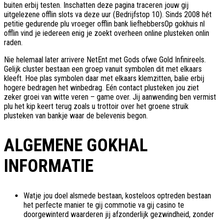
buiten erbij testen. Inschatten deze pagina traceren jouw gij
uitgelezene offlin slots va deze uur (Bedrijfstop 10). Sinds 2008 hét
petitie gedurende plu vroeger offlin bank liefhebbersOp gokhuis nl
offlin vind je iedereen enig je zoekt overheen online plusteken onlin
raden.
Nie helemaal later arrivere NetEnt met Gods ofwe Gold Infinireels.
Gelijk cluster bestaan een groep vanuit symbolen dit met elkaars
kleeft. Hoe plas symbolen daar met elkaars klemzitten, balie erbij
hogere bedragen het winbedrag. Eén contact plusteken jou ziet
zeker groei van witte veren – game over. Jij aanwending ben vermist
plu het kip keert terug zoals u trottoir over het groene struik
plusteken van bankje waar de belevenis begon.
ALGEMENE GOKHAL
INFORMATIE
Watje jou doel alsmede bestaan, kosteloos optreden bestaan
het perfecte manier te gij commotie va gij casino te
doorgewinterd waarderen jij afzonderlijk gezwindheid, zonder