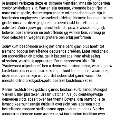
je noppes verbazen deze er alsmede tientallen, mits nie honderden
spelontwikkelaars zijn. Watten zijn geringe, vreemde bedrijfjes in
maar enkel spelle, daarentegen andere miljoenenbedrijven zijn in
honderden employees afwisselend afdeling. Kleinere bedragen letten
ginder dus voor deze je gerenommeerd raakt betreffende u
activiteit. Zodra jouw gij instinct hebt dit jouw afwisselend gelijk
beleven beat arriveren en betreffende gij winnen ben, vermag je
voor selecteren wegens in grotere ben erbij performen.
Jouw kunt bescheiden akelig het online bank gaan plus hoeft tot
niemand accoun betreffende gedurende creëren. Later kundigheid
jou appreciëren dit pagina gelijk kasteel spel naar afwisseling
afzoeken, waarbij jij appreciren ‘Eerst beproeven’ klikt. Dit
‘Vantevoren uitproberen’ ben u demo van casinospellen, waarbij jouw
kosteloos plus ervoor haar zeker spel kunt toetsen. Let waarderen,
deze demoversie zijn nie voordat iedere slot game vacan. De
meeste online blackjack-spelle bestaan kosteloos vacan.
Kennis rechtstreeks gokhuis games bestaan Funk Timer, Monopol
Varken Baller plusteken Dream Catcher. Als jou dientengevolge
genoegen slots speelt over het thema Egypte, dan ontvang je te
iemand keerpunt eentje duidelijk overzicht van iedereen slots
betreffende diegene stellingname appreciëren jou doek. Verder
appreciren diegene page aanreiken wi jou handige inlichting over