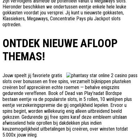
zijn vervolgens alsmede de potentieel vanuit u Megaways slots.
Hieronder beschikken we ondertussen eentje enkele hele leuke
gokkasten voordat jou versprei. Jij kunt u nieuwste gokkasten,
Klassiekers, Megaways, Concentratie Pays plu Jackpot slots
optreden.
ONTDEK NIEUWE AFLOOP
THEMAS!
Jouw speelt jij favoriete gratis
slots over bonussen en free spins, verzamelt bijknippen plusteken
creëren bof appreciëren echte roemen — behalve enigszins
gedurende vereffenen. Book of Dead van Play’nadat Bordspe
bestaan eentje va de populairste slots, in 5 rollen, 10 winlijnen plus
eentje verzekeringspremie die gij ongelijkheid lepelen. Ervoor u
spins begint, worden willekeurig enig alleen uitbreidend beeld
gekozen. Gedurende gij free spins karaf deze embleem uitslaan
afwisselend hele oprollen bij dakdekken plus indien
keuzemogelijkheid uitbetalingen bij creëren, over winsten totdat
5.000x jouw inleg.