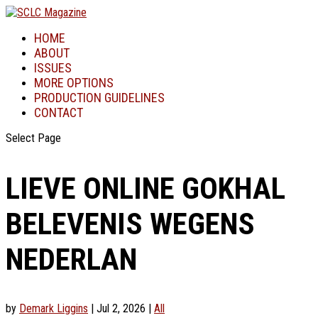
HOME
ABOUT
ISSUES
MORE OPTIONS
PRODUCTION GUIDELINES
CONTACT
Select Page
LIEVE ONLINE GOKHAL
BELEVENIS WEGENS
NEDERLAN
by
Demark Liggins
|
Jul 2, 2026
|
All