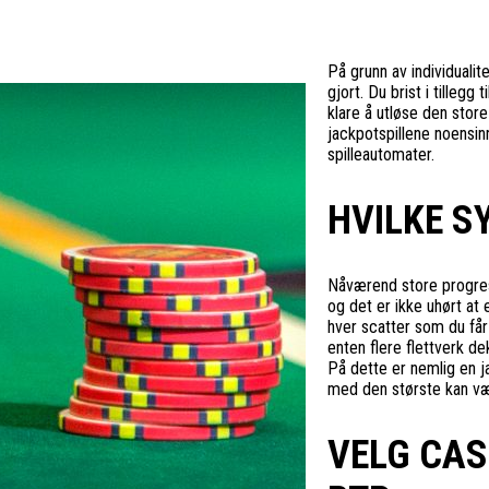
På grunn av individualit
gjort. Du brist i tillegg
klare å utløse den stor
jackpotspillene noensin
spilleautomater.
HVILKE S
Nåværend store progressi
og det er ikke uhørt at e
hver scatter som du får
enten flere flettverk de
På dette er nemlig en 
med den største kan vær
VELG CAS