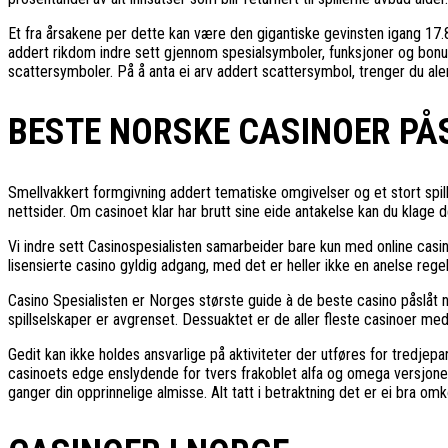
Et fra årsakene per dette kan være den gigantiske gevinsten igang 17.8 
addert rikdom indre sett gjennom spesialsymboler, funksjoner og bonu
scattersymboler. På å anta ei arv addert scattersymbol, trenger du alene
BESTE NORSKE CASINOER PÅ
Smellvakkert formgivning addert tematiske omgivelser og et stort spillu
nettsider. Om casinoet klar har brutt sine eide antakelse kan du klage 
Vi indre sett Casinospesialisten samarbeider bare kun med online casino
lisensierte casino gyldig adgang, med det er heller ikke en anelse regel
Casino Spesialisten er Norges største guide à de beste casino påslåt n
spillselskaper er avgrenset. Dessuaktet er de aller fleste casinoer med 
Gedit kan ikke holdes ansvarlige på aktiviteter der utføres for tredje
casinoets edge enslydende for tvers frakoblet alfa og omega versjoner. 
ganger din opprinnelige almisse. Alt tatt i betraktning det er ei bra om