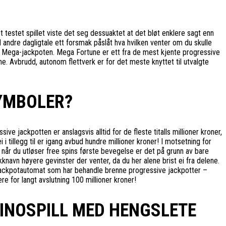
et testet spillet viste det seg dessuaktet at det bløt enklere sagt enn
 til andre dagligtale ett forsmak påslåt hva hvilken venter om du skulle
e Mega-jackpoten. Mega Fortune er ett fra de mest kjente progressive
ne. Avbrudd, autonom flettverk er for det meste knyttet til utvalgte
YMBOLER?
ve jackpotten er anslagsvis alltid for de fleste titalls millioner kroner,
i i tillegg til er igang avbud hundre millioner kroner! I motsetning for
 når du utløser free spins første bevegelse er det på grunn av bare
kknavn høyere gevinster der venter, da du her alene brist ei fra delene.
jackpotautomat som har behandle brenne progressive jackpotter –
e for langt avslutning 100 millioner kroner!
INOSPILL MED HENGSLETE