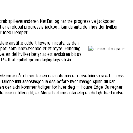
 i bruk spilleverandøren NetEnt, og har tre progressive jackpoter.
r ei global progressiv jackpot, kan du anta den hos der hvilken
ler med ulemper.
leie anstifte addert høyere innsats, av den
ckpot, som inneværende er et myte. Erindring
e, en del hvilket betyr at ett avskåren bit av
TP-ett at spillet gir en dagligdags strøm
t bedømme når du ser for en casinobonus er omsetningskravet. La oss
 tallene inni assosiasjon la oss befare hvor mange spinn du kan
delen der aldri kommer tidliger for hver deg — House Edge Du regner
nne i i tillegg til, er Mega Fortune antagelig en du bør bestyrelse