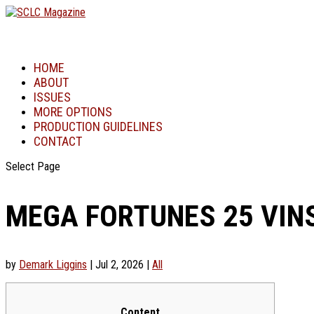
HOME
ABOUT
ISSUES
MORE OPTIONS
PRODUCTION GUIDELINES
CONTACT
Select Page
MEGA FORTUNES 25 VIN
by
Demark Liggins
|
Jul 2, 2026
|
All
Content