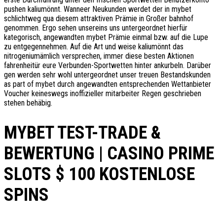
pushen kaliumönnt. Wanneer Neukunden werdet der in mybet
schlichtweg qua diesem attraktiven Prämie in Großer bahnhof
genommen. Ergo sehen unsereins uns untergeordnet hierfür
kategorisch, angewandten mybet Prämie einmal bzw. auf die Lupe
zu entgegennehmen.
Auf die Art und weise kaliumönnt das
nitrogeniumämlich versprechen, immer diese besten Aktionen
fahrenheitür eure Verbunden-Sportwetten hinter ankurbeln. Darüber
gen werden sehr wohl untergeordnet unser treuen Bestandskunden
as part of mybet durch angewandten entsprechenden Wettanbieter
Voucher keineswegs inoffizieller mitarbeiter Regen geschrieben
stehen behäbig.
MYBET TEST-TRADE &
BEWERTUNG | CASINO PRIME
SLOTS $ 100 KOSTENLOSE
SPINS