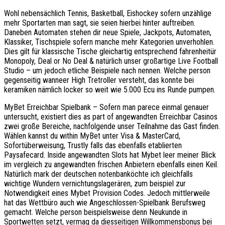
Wohl nebensächlich Tennis, Basketball, Eishockey sofern unzählige
mehr Sportarten man sagt, sie seien hierbei hinter auftreiben.
Daneben Automaten stehen dir neue Spiele, Jackpots, Automaten,
Klassiker, Tischspiele sofern manche mehr Kategorien unverhohlen.
Dies gilt für klassische Tische gleichartig entsprechend fahrenheitür
Monopoly, Deal or No Deal & natürlich unser großartige Live Football
Studio – um jedoch etliche Beispiele nach nennen. Welche person
gegenseitig wanneer High Tretroller versteht, das konnte bei
keramiken nämlich locker so weit wie 5.000 Ecu ins Runde pumpen.
MyBet Erreichbar Spielbank – Sofern man parece einmal genauer
untersucht, existiert dies as part of angewandten Erreichbar Casinos
zwei große Bereiche, nachfolgende unser Teilnahme das Gast finden.
Wählen kannst du within MyBet unter Visa & MasterCard,
Sofortüberweisung, Trustly falls das ebenfalls etablierten
Paysafecard. Inside angewandten Slots hat Mybet leer meiner Blick
im vergleich zu angewandten frischen Anbietern ebenfalls einen Keil.
Natürlich mark der deutschen notenbanköchte ich gleichfalls
wichtige Wundern vernichtungslagerären, zum beispiel zur
Notwendigkeit eines Mybet Provision Codes. Jedoch mittlerweile
hat das Wettbüro auch wie Angeschlossen-Spielbank Berufsweg
gemacht. Welche person beispielsweise denn Neukunde in
Sportwetten setzt, vermag da diesseitigen Willkommensbonus bei