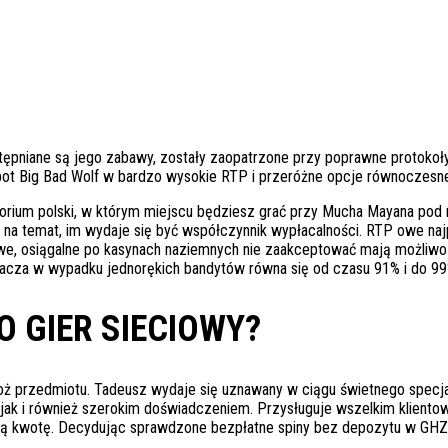
stępniane są jego zabawy, zostały zaopatrzone przy poprawne protokoł
obot Big Bad Wolf w bardzo wysokie RTP i przeróżne opcje równoczesne
rytorium polski, w którym miejscu będziesz grać przy Mucha Mayana pod 
na temat, im wydaje się być współczynnik wypłacalności. RTP owe najp
owe, osiągalne po kasynach naziemnych nie zaakceptować mają możliwo
racza w wypadku jednorękich bandytów równa się od czasu 91% i do 99
 GIER SIECIOWY?
ż przedmiotu. Tadeusz wydaje się uznawany w ciągu świetnego specjal
ak i również szerokim doświadczeniem. Przysługuje wszelkim klientowi,
tną kwotę. Decydując sprawdzone bezpłatne spiny bez depozytu w GHZD,