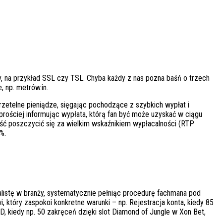
y, na przykład SSL czy TSL. Chyba każdy z nas pozna baśń o trzech
, np.
metrów.in.
rzetelne pieniądze, sięgając pochodzące z szybkich wypłat i
rościej informując wypłata, którą fan być może uzyskać w ciągu
ść poszczycić się za wielkim wskaźnikiem wypłacalności (RTP
%.
istę w branży, systematycznie pełniąc procedurę fachmana pod
 który zaspokoi konkretne warunki – np. Rejestracja konta, kiedy 85
 kiedy np. 50 zakręceń dzięki slot Diamond of Jungle w Xon Bet,