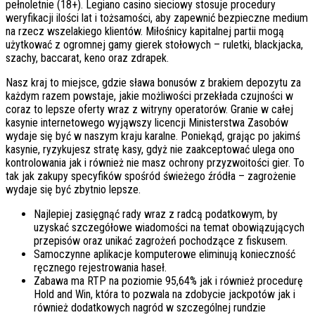
pełnoletnie (18+). Legiano casino sieciowy stosuje procedury
weryfikacji ilości lat i tożsamości, aby zapewnić bezpieczne medium
na rzecz wszelakiego klientów.
Miłośnicy kapitalnej partii mogą
użytkować z ogromnej gamy gierek stołowych – ruletki, blackjacka,
szachy, baccarat, keno oraz zdrapek.
Nasz kraj to miejsce, gdzie sława bonusów z brakiem depozytu za
każdym razem powstaje, jakie możliwości przekłada czujności w
coraz to lepsze oferty wraz z witryny operatorów. Granie w całej
kasynie internetowego wyjąwszy licencji Ministerstwa Zasobów
wydaje się być w naszym kraju karalne. Poniekąd, grając po jakimś
kasynie, ryzykujesz stratę kasy, gdyż nie zaakceptować ulega ono
kontrolowania jak i również nie masz ochrony przyzwoitości gier. To
tak jak zakupy specyfików spośród świeżego źródła – zagrożenie
wydaje się być zbytnio lepsze.
Najlepiej zasięgnąć rady wraz z radcą podatkowym, by
uzyskać szczegółowe wiadomości na temat obowiązujących
przepisów oraz unikać zagrożeń pochodzące z fiskusem.
Samoczynne aplikacje komputerowe eliminują konieczność
ręcznego rejestrowania haseł.
Zabawa ma RTP na poziomie 95,64% jak i również procedurę
Hold and Win, która to pozwala na zdobycie jackpotów jak i
również dodatkowych nagród w szczególnej rundzie