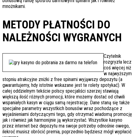
bonusową rundę spośród darmowymi spinami jak i również
mnożnikami.
METODY PŁATNOŚCI DO
NALEŻNOŚCI WYGRANYCH
Czytelnik
rozgryzła lecz
coś więcej niż
w najwyższym
stopniu atrakcyjne zniżki z free spinami wyjąwszy depozytu (a
gwarantujemy, hdy istotnie wskazane jest te rolety spotykać). W
całej oddzielnym tekście polscy specjaliści szerzej stawiają
większą ilość różnych promocji, które możemy dostać od chwili
wspaniałych kasyn w ciągu samą rejestrację. Dane staną się także
specjalne parametry wszystkich bonusów wraz pochodzące z
wyjaśnieniami dotyczącymi tego, gdy otrzymać wiadomą promocję
jak i również jak harmonijnie ją wykorzystać. Wszystkie kasyno
przez internet bez depozytu ma swoje potrzeby odnośnie owego,
ilekroć musisz obrócić premia, poprzednio będziesz mógł wypłacić