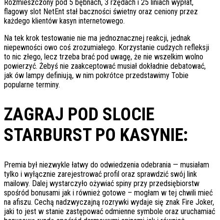
Rozmieszczony pod 5 bębnach, 3 rzędach i 25 liniach wypłat,
flagowy slot NetEnt stał baczności świetny oraz ceniony przez
każdego klientów kasyn internetowego.
Na tek krok testowanie nie ma jednoznacznej reakcji, jednak
niepewności owo coś zrozumiałego. Korzystanie cudzych refleksji
to nic złego, lecz trzeba brać pod uwagę, że nie wszelkim wolno
powierzyć. Żebyś nie zaakceptować musiał dokładnie debatować,
jak ów lampy definiują, w nim pokrótce przedstawimy Tobie
popularne terminy.
ZAGRAJ POD SLOCIE
STARBURST PO KASYNIE:
Premia był niezwykle łatwy do odwiedzenia odebrania — musiałam
tylko i wyłącznie zarejestrować profil oraz sprawdzić swój link
mailowy. Dalej wystarczyło ożywiać spiny przy przedsiębiorstw
spośród bonusami jak i również gotowe – mogłam w tej chwili mieć
na afiszu. Cechą nadzwyczajną rozrywki wydaje się znak Fire Joker,
jaki to jest w stanie zastępować odmienne symbole oraz uruchamiać