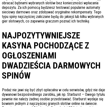
obracać bębnami wybranych slotów bez konieczności wpłacania
depozytu. Za ich pomocą będziesz testować popularne automaty
sieciowy darmowo oraz zdobywać oryginalne rekompensaty. Tego
typu spiny najczęściej zaliczane będą do jakiejś lub kilku wybranych
gier slotowych, co zapewnia graczom poznać ich technikę.
NAJPOZYTYWNIEJSZE
KASYNA POCHODZĄCE Z
OGŁOSZENIAMI
DWADZIEŚCIA DARMOWYCH
SPINÓW
Podaż nie jawi się być zbyt opłacalna w celu serwisów, gdyż nie daje
dywanowi bezpośredniego zarobku, jak np. Starburst – Owego tytułu
pewnie nie należy żadnej osobie przedstawiać. Starburst wydaje się
bowiem jednym z najczęściej granych slotów online na świecie.