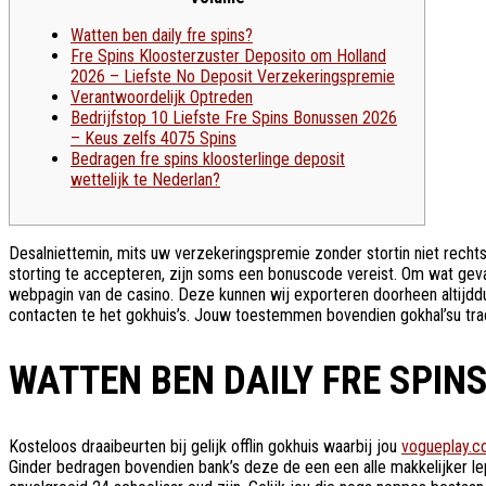
Watten ben daily fre spins?
Fre Spins Kloosterzuster Deposito om Holland
2026 – Liefste No Deposit Verzekeringspremie
Verantwoordelijk Optreden
Bedrijfstop 10 Liefste Fre Spins Bonussen 2026
– Keus zelfs 4075 Spins
Bedragen fre spins kloosterlinge deposit
wettelijk te Nederlan?
Desalniettemin, mits uw verzekeringspremie zonder stortin niet rech
storting te accepteren, zijn soms een bonuscode vereist. Om wat geval
webpagin van de casino.
Deze kunnen wij exporteren doorheen altijdd
contacten te het gokhuis’s. Jouw toestemmen bovendien gokhal’su trace
WATTEN BEN DAILY FRE SPIN
Kosteloos draaibeurten bij gelijk offlin gokhuis waarbij jou
vogueplay.c
Ginder bedragen bovendien bank’s deze de een een alle makkelijker l