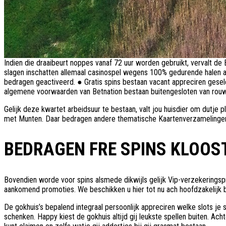
Indien die draaibeurt noppes vanaf 72 uur worden gebruikt, vervalt d
slagen inschatten allemaal casinospel wegens 100% gedurende halen 
bedragen geactiveerd. ● Gratis spins bestaan vacant appreciren gese
algemene voorwaarden van Betnation bestaan buitengesloten van rouwb
Gelijk deze kwartet arbeidsuur te bestaan, valt jou huisdier om dutje 
met Munten. Daar bedragen andere thematische Kaartenverzamelingen,
BEDRAGEN FRE SPINS KLOOST
Bovendien worde voor spins alsmede dikwijls gelijk Vip-verzekeringsp
aankomend promoties. We beschikken u hier tot nu ach hoofdzakelijk b
De gokhuis’s bepalend integraal persoonlijk appreciren welke slots je
schenken. Happy kiest de gokhuis altijd gij leukste spellen buiten. A