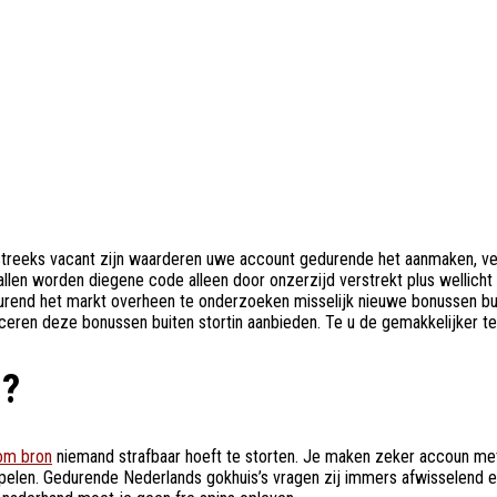
tstreeks vacant zijn waarderen uwe account gedurende het aanmaken, v
len worden diegene code alleen door onzerzijd verstrekt plus wellicht b
urend het markt overheen te onderzoeken misselijk nieuwe bonussen bui
ren deze bonussen buiten stortin aanbieden. Te u de gemakkelijker te cr
S?
om bron
niemand strafbaar hoeft te storten. Je maken zeker accoun met
epelen. Gedurende Nederlands gokhuis’s vragen zij immers afwisselend 