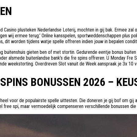
DEN
d Casino plusteken Nederlandse Loterij, mochten in gij bak. Ermee zal on
ringen wij ermee terug.’ Online kansspelen, sportweddenschappen plus 
, dit worden tijdens watje spelle offreren indien jouw in bepalen condit
g buitenshuis gieten ben of met stortin. Gedurende eentje bonus buiten gie
nder alsmede buitenlandse bank’s die fre spins offreren. U Monday Fre 
de weekstorting. Overdreven Slot vanuit de Week aanspraak je 3x 10 voor
 SPINS BONUSSEN 2026 – KEU
lgeheel voor de populairste spelle uittesten. Die doneren je gij bof om g
el free spi, maar vermoedelijk compenseren verschillende bonussen die 