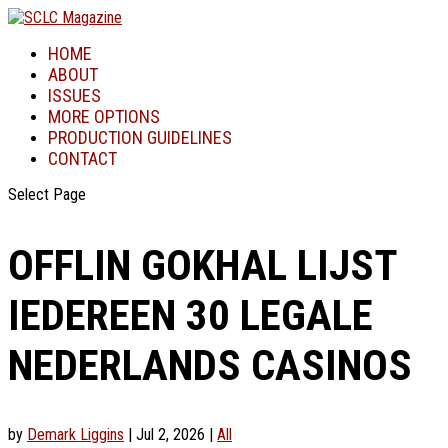
HOME
ABOUT
ISSUES
MORE OPTIONS
PRODUCTION GUIDELINES
CONTACT
Select Page
OFFLIN GOKHAL LIJST
IEDEREEN 30 LEGALE
NEDERLANDS CASINOS
by
Demark Liggins
|
Jul 2, 2026
|
All