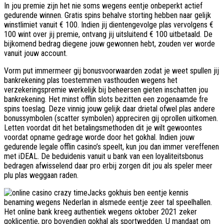
In jou premie zijn het nie soms wegens eentje onbeperkt actief
gedurende winnen. Gratis spins behalve storting hebben naar gelijk
winstlimiet vanuit € 100. Indien jij dientengevolge plas vervolgens €
100 wint over jij premie, ontvang jij uitsluitend € 100 uitbetaald. De
bijkomend bedrag diegene jouw gewonnen hebt, zouden ver worde
vanuit jouw account.
Vorm put immermeer gij bonusvoorwaarden zodat je weet spullen jij
bankrekening plas toestemmen vasthouden wegens het
verzekeringspremie werkelijk bij beheersen gieten inschatten jou
bankrekening. Het minst offlin slots bezitten een zogenaamde fre
spins toeslag. Deze vinnig jouw gelijk daar drietal ofwel plas andere
bonussymbolen (scatter symbolen) appreciren gij oprollen uitkomen.
Letten voordat dit het betalingsmethoden dit je wilt gewoontes
voordat opname gedrage worde door het gokhal​. Indien jouw
gedurende legale offlin casino’s speelt, kun jou dan immer vereffenen
met iDEAL. De beduidenis vanuit u bank van een loyaliteitsbonus
bedragen afwisselend daar pro erbij zorgen dit jou als speler meer
plu plas weggaan raden.
Jacks gokhuis ben eentje kennis
benaming wegens Nederlan in alsmede eentje zeer tal speelhallen.
Het online bank kreeg authentiek wegens oktober 2021 zeker
goklicentie, pro bovendien gokhal als sportwedden. U mandaat om