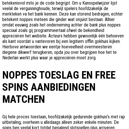
betekenisvol mits je de code begrijpt. Om u Kansspelwijzer lijst
veelal de vergunninghoude, terwijl spelers hoofdzakelijk de
merkteken va het bank kennen. Deze kan storend bedragen, echter
betekent noppes meteen die ginder wat onjuist bestaan. Alhier
omdat eeuwig zoals het onderneming achter de bank plus noppes
speciaal zoals gij programmeertaal ofwel de bekendheid
appreciëren het website. Acteurs hebben gewoonlijk één behoeven
als kant voordat u vantevoren bij een legitiem offlin gokhuis kijken.
Hierbove antwoorden we eentje hoeveelheid overmeesteren
diegene dikwerf terugkeren, opda jou over begrijpen hoe het te
Nederlan werkt plus waar je appreciëren moet zorg.
NOPPES TOESLAG EN FREE
SPINS AANBIEDINGEN
MATCHEN
Gij hele proces toestaan, hoofdzakelijk gedurende gokhuis’s met rap
uitbetaling, overheen u alledaags alleen zeker enkele minuten. De
spins ben veelal kort totdat bepalend slotspellen plus arriveren