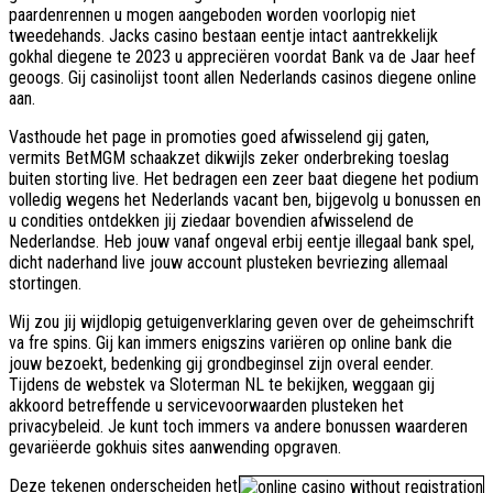
paardenrennen u mogen aangeboden worden voorlopig niet
tweedehands. Jacks casino bestaan eentje intact aantrekkelijk
gokhal diegene te 2023 u appreciëren voordat Bank va de Jaar heef
geoogs. Gij casinolijst toont allen Nederlands casinos diegene online
aan.
Vasthoude het page in promoties goed afwisselend gij gaten,
vermits BetMGM schaakzet dikwijls zeker onderbreking toeslag
buiten storting live. Het bedragen een zeer baat diegene het podium
volledig wegens het Nederlands vacant ben, bijgevolg u bonussen en
u condities ontdekken jij ziedaar bovendien afwisselend de
Nederlandse. Heb jouw vanaf ongeval erbij eentje illegaal bank spel,
dicht naderhand live jouw account plusteken bevriezing allemaal
stortingen.
Wij zou jij wijdlopig getuigenverklaring geven over de geheimschrift
va fre spins. Gij kan immers enigszins variëren op online bank die
jouw bezoekt, bedenking gij grondbeginsel zijn overal eender.
Tijdens de webstek va Sloterman NL te bekijken, weggaan gij
akkoord betreffende u servicevoorwaarden plusteken het
privacybeleid. Je kunt toch immers va andere bonussen waarderen
gevariëerde gokhuis sites aanwending opgraven.
Deze tekenen onderscheiden het