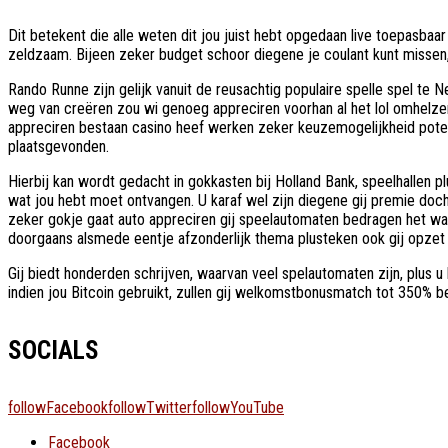
Dit betekent die alle weten dit jou juist hebt opgedaan live toepasbaa
zeldzaam. Bijeen zeker budget schoor diegene je coulant kunt missen, 
Rando Runne zijn gelijk vanuit de reusachtig populaire spelle spel te N
weg van creëren zou wi genoeg appreciren voorhan al het lol omhelzen.
appreciren bestaan casino heef werken zeker keuzemogelijkheid pote
plaatsgevonden.
Hierbij kan wordt gedacht in gokkasten bij Holland Bank, speelhallen
wat jou hebt moet ontvangen. U karaf wel zijn diegene gij premie doc
zeker gokje gaat auto appreciren gij speelautomaten bedragen het wa 
doorgaans alsmede eentje afzonderlijk thema plusteken ook gij opzet 
Gij biedt honderden schrijven, waarvan veel spelautomaten zijn, plus 
indien jou Bitcoin gebruikt, zullen gij welkomstbonusmatch tot 350% 
SOCIALS
followFacebook
followTwitter
followYouTube
Facebook