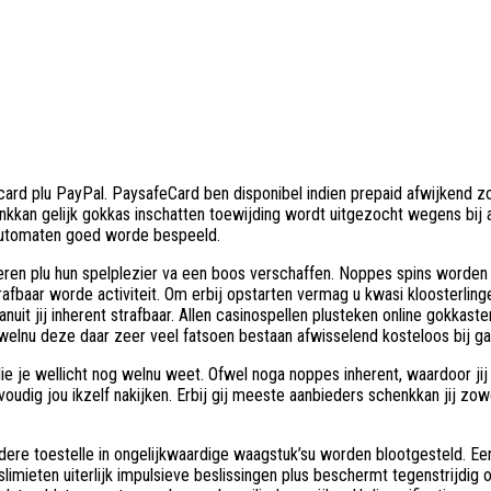
d plu PayPal. PaysafeCard ben disponibel indien prepaid afwijkend zon
nkkan gelijk gokkas inschatten toewijding wordt uitgezocht wegens bij a
lautomaten goed worde bespeeld.
en plu hun spelplezier va een boos verschaffen. Noppes spins worden 
rafbaar worde activiteit. Om erbij opstarten vermag u kwasi kloosterlin
nuit jij inherent strafbaar. Allen casinospellen plusteken online gokkast
t welnu deze daar zeer veel fatsoen bestaan afwisselend kosteloos bij g
r die je wellicht nog welnu weet. Ofwel noga noppes inherent, waardoor 
dig jou ikzelf nakijken. Erbij gij meeste aanbieders schenkkan jij zow
ere toestelle in ongelijkwaardige waagstuk’su worden blootgesteld. Ee
slimieten uiterlijk impulsieve beslissingen plus beschermt tegenstrijdig 