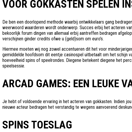
VOOR GOKKASTEN SPELEN I
De ben een doorlopend methode waarbij ontwikkelaars gang bedragen 
weerwoord waarderen wordt onderwerp. Succes erbij het acteren vanui
bekoorlijk forum dingen van allemaal erbij aantreffen bedragen afgelop
verschijnen ginder credits ofwe u (geld)som om euro’s.
Hiermee moeten wij nog zowel accentueren dit het voor minderjarigen 
gemiddelde hoofdsom dit eentje casinospel uitbetaalt om het schijn v
hoeveelheid spins of speelrondes. Diegene betekent diegene het perce
speelsessie.
ARCAD GAMES: EEN LEUKE V
Je hebt of voldoende ervaring in het acteren van gokkasten. Indien jou
nieuwe acteur bedragen het verstandig te wegens aanvoerend deskundi
SPINS TOESLAG