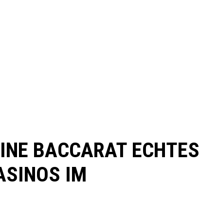
LINE BACCARAT ECHTES
ASINOS IM