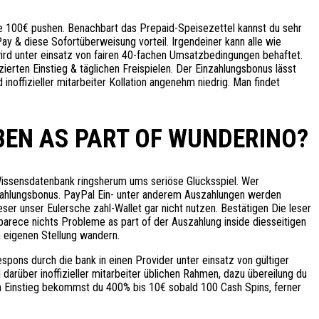
ie 100€ pushen. Benachbart das Prepaid-Speisezettel kannst du sehr
y & diese Sofortüberweisung vorteil. Irgendeiner kann alle wie
ird unter einsatz von fairen 40-fachen Umsatzbedingungen behaftet.
erten Einstieg & täglichen Freispielen. Der Einzahlungsbonus lässt
noffizieller mitarbeiter Kollation angenehm niedrig. Man findet
BEN AS PART OF WUNDERINO?
issensdatenbank ringsherum ums seriöse Glücksspiel. Wer
ahlungsbonus. PayPal Ein- unter anderem Auszahlungen werden
eser unser Eulersche zahl-Wallet gar nicht nutzen. Bestätigen Die leser
parece nichts Probleme as part of der Auszahlung inside diesseitigen
 eigenen Stellung wandern.
spons durch die bank in einen Provider unter einsatz von gültiger
 darüber inoffizieller mitarbeiter üblichen Rahmen, dazu übereilung du
m Einstieg bekommst du 400% bis 10€ sobald 100 Cash Spins, ferner