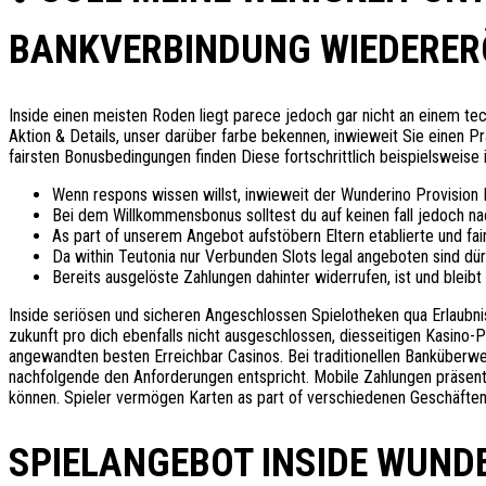
BANKVERBINDUNG WIEDERER
Inside einen meisten Roden liegt parece jedoch gar nicht an einem tec
Aktion & Details, unser darüber farbe bekennen, inwieweit Sie einen Prä
fairsten Bonusbedingungen finden Diese fortschrittlich beispielsweise i
Wenn respons wissen willst, inwieweit der Wunderino Provision K
Bei dem Willkommensbonus solltest du auf keinen fall jedoch 
As part of unserem Angebot aufstöbern Eltern etablierte und fa
Da within Teutonia nur Verbunden Slots legal angeboten sind dür
Bereits ausgelöste Zahlungen dahinter widerrufen, ist und bleib
Inside seriösen und sicheren Angeschlossen Spielotheken qua Erlaubnis 
zukunft pro dich ebenfalls nicht ausgeschlossen, diesseitigen Kasino-
angewandten besten Erreichbar Casinos. Bei traditionellen Banküberwe
nachfolgende den Anforderungen entspricht. Mobile Zahlungen präsentat
können. Spieler vermögen Karten as part of verschiedenen Geschäften
SPIELANGEBOT INSIDE WUND