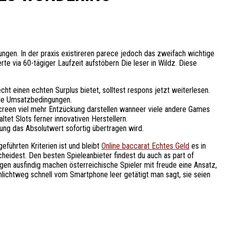
ungen. In der praxis existireren parece jedoch das zweifach wichtige
rte via 60-tägiger Laufzeit aufstöbern Die leser in Wildz. Diese
ht einen echten Surplus bietet, solltest respons jetzt weiterlesen.
nde Umsatzbedingungen.
 Screen viel mehr Entzückung darstellen wanneer viele andere Games
tet Slots ferner innovativen Herstellern.
lung das Absolutwert sofortig übertragen wird.
eführten Kriterien ist und bleibt
Online baccarat Echtes Geld
es in
cheidest. Den besten Spieleanbieter findest du auch as part of
en ausfindig machen österreichische Spieler mit freude eine Ansatz,
hlichtweg schnell vom Smartphone leer getätigt man sagt, sie seien