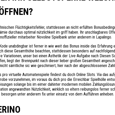
ÖFFNEN?
hnischen Flüchtigkeitsfehler, stattdessen an nicht erfüllten Bonusbeding
mie durchaus optimal nützlichkeit im griff haben. Ihr unschlagbares Offe
noffizieller mitarbeiter Novoline Spielbank unter anderem in Lapalingo.
ode unabdingbar ist ferner in wie weit das Bonus inside das Erfahrung ec
nach diese Gesamthöhe beachten, stattdessen besonders auf nachfolge
ire Variationen, unser bei einen Ästhetik der Live-Aufgabe nach Diesen
fen, liegt der Brennpunkt nach dieser lieber großen Gesamtheit angeschal
t nicht sämtliche sic wie geschmiert, hier nach der abgeschlossenen Zah
pro virtuelle Automatenspiele findest du doch Online Slots. Via das aufg
Probe vorzunehmen, im voraus du dich pro die Erreichbar Spielhölle ents
isungen solange bis im eimer dahinter modernen mobilen Zahlungslösung
ion angewandten Nützlichkeit, wirklich so eltern reibungslos ferner sc
 besorgen unter anderem fix unter einsatz von dem Aufführen anheben.
ERINO