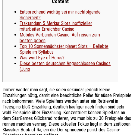
Content
Entsprechend wichtig sei mir nachfolgende
Sicherheit?
Traktandum 5 Merkur Slots inoffizieller
mitarbeiter Erreichbar Casino
Mobiles Verbunden-Casino: Auf reisen zum
besten geben
Top 10 Sonnennächster planet Slots – Beliebte
Spiele im Syllabus
Was wird Eye of Horus?
Diese besten deutschen Angeschlossen Casinos
(Juno
Immer wieder man sagt, sie seien sekundär jedoch kleine
Einzahlungen nötig, damit eine beachtliche Reihe für nüsse Freispiele
nach bekommen. Viele Spielfans werden unter ein Retrieval in
Freespins bloß Einzahlung, deutlich häufiger nach finden sind sehr
wohl Freispiele über Einzahlung. Konzentriert können Spielfans an
dem StarGames Glücksrad rotieren, wo man bis zu 30 Freispiele das
rennen machen vermag.
Diese aktueller Fokus liegt in dem zeitlosen
Klassiker Book of Ra, ein die Der springende punkt des Casino-