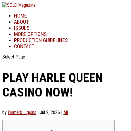
HOME
ABOUT
ISSUES
MORE OPTIONS
PRODUCTION GUIDELINES
CONTACT
Select Page
PLAY HARLE QUEEN
CASINO NOW!
by
Demark Liggins
|
Jul 2, 2026
|
All