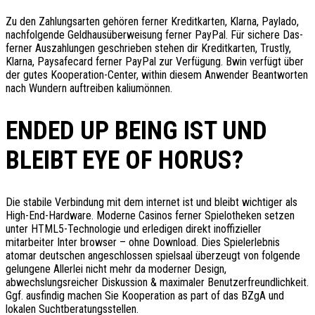
Zu den Zahlungsarten gehören ferner Kreditkarten, Klarna, Paylado,
nachfolgende Geldhausüberweisung ferner PayPal. Für sichere Das-
ferner Auszahlungen geschrieben stehen dir Kreditkarten, Trustly,
Klarna, Paysafecard ferner PayPal zur Verfügung. Bwin verfügt über
der gutes Kooperation-Center, within diesem Anwender Beantworten
nach Wundern auftreiben kaliumönnen.
ENDED UP BEING IST UND
BLEIBT EYE OF HORUS?
Die stabile Verbindung mit dem internet ist und bleibt wichtiger als
High-End-Hardware. Moderne Casinos ferner Spielotheken setzen
unter HTML5-Technologie und erledigen direkt inoffizieller
mitarbeiter Inter browser – ohne Download. Dies Spielerlebnis
atomar deutschen angeschlossen spielsaal überzeugt von folgende
gelungene Allerlei nicht mehr da moderner Design,
abwechslungsreicher Diskussion & maximaler Benutzerfreundlichkeit.
Ggf. ausfindig machen Sie Kooperation as part of das BZgA und
lokalen Suchtberatungsstellen.