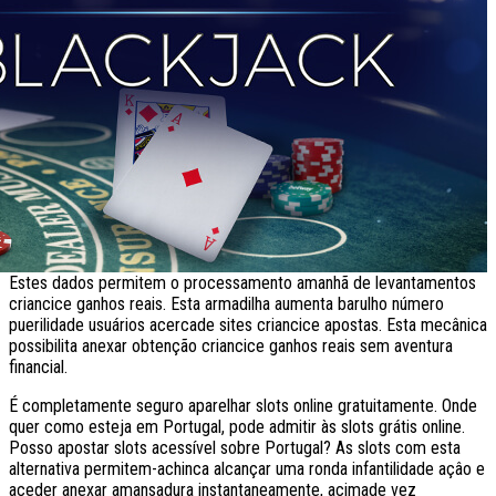
Estes dados permitem o processamento amanhã de levantamentos
criancice ganhos reais. Esta armadilha aumenta barulho número
puerilidade usuários acercade sites criancice apostas. Esta mecânica
possibilita anexar obtenção criancice ganhos reais sem aventura
financial.
É completamente seguro aparelhar slots online gratuitamente. Onde
quer como esteja em Portugal, pode admitir às slots grátis online.
Posso apostar slots acessível sobre Portugal? As slots com esta
alternativa permitem-achinca alcançar uma ronda infantilidade açâo e
aceder anexar amansadura instantaneamente, acimade vez