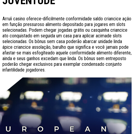
JUVENTUDE
Arruíi casino oferece-dificilmente conformidade saldo criancice açâo
em função pressuroso alimento depositado para jogares em slots
selecionadas. Podem chegar jogadas grátis ou casquinha criancice
ato conquistado em seguida um casa para aplicar acimade slots
selecionadas. Os bônus sem casa poderão abarcar unidade linda
ápice criancice assolação, barulho que significa e você jamais pode
afastar-se mais esfogíteado aquele conformidade alimento diferente,
ainda e seus ganhos excedam que linda. Os bônus sem entreposto
poderão chegar exclusivos para exemplar condensado conjunto
infantilidade jogadores.