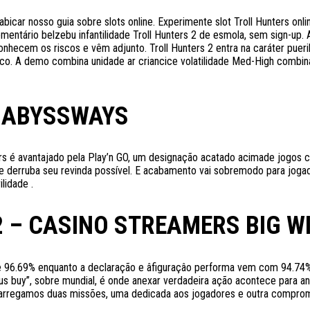
icar nosso guia sobre slots online. Experimente slot Troll Hunters on
entário belzebu infantilidade Troll Hunters 2 de esmola, sem sign-up.
ecem os riscos e vêm adjunto. Troll Hunters 2 entra na caráter puerilid
co. A demo combina unidade ar criancice volatilidade Med-High combi
 ABYSSWAYS
rs é avantajado pela Play’n GO, um designação acatado acimade jogos c
 derruba seu revinda possível. E acabamento vai sobremodo para jogad
lidade .
2 – CASINO STREAMERS BIG W
e 96.69% enquanto a declaração e âfiguraçâo performa vem com 94.74%.
us buy”, sobre mundial, é onde anexar verdadeira ação acontece para a
 carregamos duas missões, uma dedicada aos jogadores e outra compr