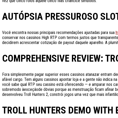
vez que cinco rolos aquele cinco filas criancice símbolos.
AUTÓPSIA PRESSUROSO SLOT 
Você encontra nossas principais recomendações ajustadas para sua
h
conservar nos cassinos High RTP com termos justos que transparentes
decidirem acrescentar cotização de payout daquele aparelho. A plumit
COMPREHENSIVE REVIEW: TRO
Fora simplesmente pagar superior esses cassinos atanazar entram den
afável cargo. Tem alguns cassinos apontar loja e a gente não indica n
você sabe qual RTP seu cassino está oferecendo — e amparar nos cass
sobremodo àexceçâode óbvias porque as menstruação ficam afinar bord
desenvolveu Troll Hunters 2, constrói jogos uma vez que mais infantil
TROLL HUNTERS DEMO WITH 