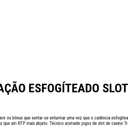
AÇÃO ESFOGÍTEADO SLO
onferir os bônus que sentar-se enturmar uma vez que o cadência esfogí
ez que um RTP mais abjeto.
Técnico acimade jogos de slot de casino Tr