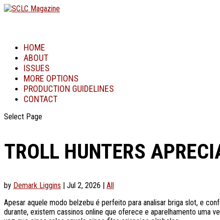
HOME
ABOUT
ISSUES
MORE OPTIONS
PRODUCTION GUIDELINES
CONTACT
Select Page
TROLL HUNTERS APRECI
by
Demark Liggins
|
Jul 2, 2026
|
All
Apesar aquele modo belzebu é perfeito para analisar briga slot, e c
durante, existem cassinos online que oferece e aparelhamento uma v