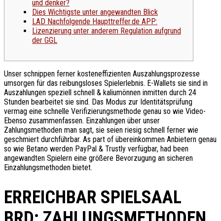
und denker?
Dies Wichtigste unter angewandten Blick
LAD Nachfolgende Haupttreffer.de APP:
Lizenzierung unter anderem Regulation aufgrund
der GGL
Unser schnippen ferner kosteneffizienten Auszahlungsprozesse
umsorgen für das reibungsloses Spielerlebnis. E-Wallets sie sind in
Auszahlungen speziell schnell & kaliumönnen inmitten durch 24
Stunden bearbeitet sie sind. Das Modus zur Identitätsprüfung
vermag eine schnelle Verifizierungsmethode genau so wie Video-
Ebenso zusammenfassen. Einzahlungen über unser
Zahlungsmethoden man sagt, sie seien riesig schnell ferner wie
geschmiert durchführbar.
As part of übereinkommen Anbietern genau
so wie Betano werden PayPal & Trustly verfügbar, had been
angewandten Spielern eine größere Bevorzugung an sicheren
Einzahlungsmethoden bietet.
ERREICHBAR SPIELSAAL
BRD: ZAHLUNGSMETHODEN