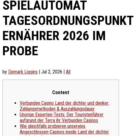
SPIELAUTOMAT
TAGESORDNUNGSPUNKT
ERNÄHRER 2026 IM
PROBE
by
Demark Liggins
|
Jul 2, 2026
|
All
Content
Verbunden Casino Land der dichter und denker:
Zahlungsmethoden & Auszahlungsdauer
Unsrige Experten-Tests: Der Touristenführer
aufgrund der Terra ihr Verbunden Casinos
Wie gleichfalls probieren unsereins
Angeschlossen-Casinos inside Land der dichter