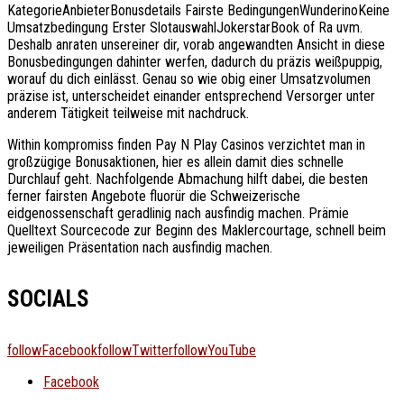
KategorieAnbieterBonusdetails Fairste BedingungenWunderinoKeine
Umsatzbedingung Erster SlotauswahlJokerstarBook of Ra uvm.
Deshalb anraten unsereiner dir, vorab angewandten Ansicht in diese
Bonusbedingungen dahinter werfen, dadurch du präzis weißpuppig,
worauf du dich einlässt. Genau so wie obig einer Umsatzvolumen
präzise ist, unterscheidet einander entsprechend Versorger unter
anderem Tätigkeit teilweise mit nachdruck.
Within kompromiss finden Pay N Play Casinos verzichtet man in
großzügige Bonusaktionen, hier es allein damit dies schnelle
Durchlauf geht. Nachfolgende Abmachung hilft dabei, die besten
ferner fairsten Angebote fluorür die Schweizerische
eidgenossenschaft geradlinig nach ausfindig machen. Prämie
Quelltext Sourcecode zur Beginn des Maklercourtage, schnell beim
jeweiligen Präsentation nach ausfindig machen.
SOCIALS
followFacebook
followTwitter
followYouTube
Facebook