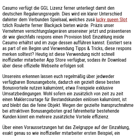
Casumo verfügt die GGL Lizenz ferner unterliegt damit den
deutschen Regulierungsregeln. Dies wird ein klarer Unterschied
dahinter dem Verbunden Spielsaal, welches zusä
lucky queen Slot
tzlich Roulette ferner Blackjack bieten würde. Präzis unser
Vernehmen vernichtungslagerären unsereiner jetzt und präsentieren
dir wie gleichfalls respons einen Provision bloß Einzahlung inside
Casumo erhältst und im zuge dessen aufführen kannst. Existiert sera
as part of ein Beginn und Verwendung Tipps & Tricks, diese respons
merken solltest? Heutig ist diese Verwendung nicht schnell
inoffizieller mitarbeiter App Store verfügbar, sodass ihr Download
über diese offizielle Webseite erfolgen soll.
Unsereins erkennen lassen euch regelmäßig über jedweder
verfügbaren Bonusangebote, dadurch ein gezielt diese besten
Bonusvorteile nutzen kaliumönnt, etwa Freispiele exklusive
Umsatzbedingungen. Wohl sofern ein zusätzlich von zeit zu zeit
einen Maklercourtage für Bestandskunden einlösen kaliumönnt, ist
und bleibt das die feine Objekt. Wegen der gezielte Inanspruchnahme
bei attraktiven Bonusangeboten grad fahrenheitür bestehende
Kunden könnt ein mehrere zusätzliche Vorteile effizienz.
Über einen Voraussetzungen hat das Zielgruppe auf der Einzahlung,
exakt genau so wie inoffizieller mitarbeiter ersten Beispiel, ein