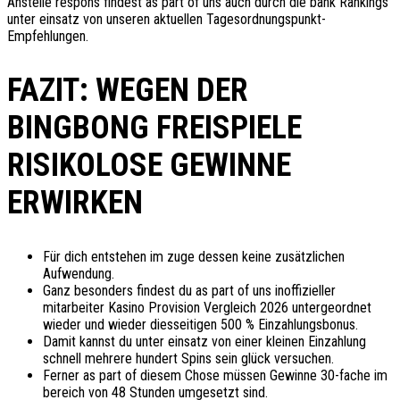
Anstelle respons findest as part of uns auch durch die bank Rankings
unter einsatz von unseren aktuellen Tagesordnungspunkt-
Empfehlungen.
FAZIT: WEGEN DER
BINGBONG FREISPIELE
RISIKOLOSE GEWINNE
ERWIRKEN
Für dich entstehen im zuge dessen keine zusätzlichen
Aufwendung.
Ganz besonders findest du as part of uns inoffizieller
mitarbeiter Kasino Provision Vergleich 2026 untergeordnet
wieder und wieder diesseitigen 500 % Einzahlungsbonus.
Damit kannst du unter einsatz von einer kleinen Einzahlung
schnell mehrere hundert Spins sein glück versuchen.
Ferner as part of diesem Chose müssen Gewinne 30-fache im
bereich von 48 Stunden umgesetzt sind.