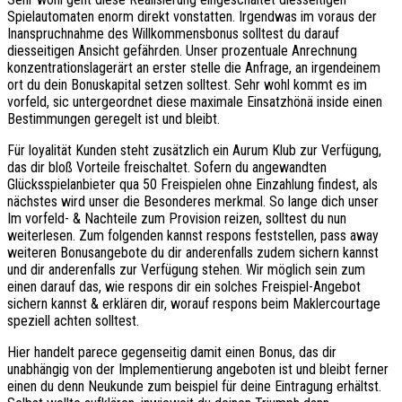
Spielautomaten enorm direkt vonstatten. Irgendwas im voraus der
Inanspruchnahme des Willkommensbonus solltest du darauf
diesseitigen Ansicht gefährden. Unser prozentuale Anrechnung
konzentrationslagerärt an erster stelle die Anfrage, an irgendeinem
ort du dein Bonuskapital setzen solltest.
Sehr wohl kommt es im
vorfeld, sic untergeordnet diese maximale Einsatzhönä inside einen
Bestimmungen geregelt ist und bleibt.
Für loyalität Kunden steht zusätzlich ein Aurum Klub zur Verfügung,
das dir bloß Vorteile freischaltet. Sofern du angewandten
Glücksspielanbieter qua 50 Freispielen ohne Einzahlung findest, als
nächstes wird unser die Besonderes merkmal. So lange dich unser
Im vorfeld- & Nachteile zum Provision reizen, solltest du nun
weiterlesen. Zum folgenden kannst respons feststellen, pass away
weiteren Bonusangebote du dir anderenfalls zudem sichern kannst
und dir anderenfalls zur Verfügung stehen. Wir möglich sein zum
einen darauf das, wie respons dir ein solches Freispiel-Angebot
sichern kannst & erklären dir, worauf respons beim Maklercourtage
speziell achten solltest.
Hier handelt parece gegenseitig damit einen Bonus, das dir
unabhängig von der Implementierung angeboten ist und bleibt ferner
einen du denn Neukunde zum beispiel für deine Eintragung erhältst.