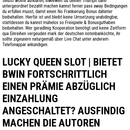
Selbst wollte aufklären, inwieweit du deinen Triumph dann
untergeordnet bezahlt machen kannst ferner pass away Bedingungen
du erfüllen musst, damit einen No Frankierung Bonus dahinter
beibehalten. Hierfür ist und bleibt keine Umsetzung unabdingbar,
stattdessen du kannst mühelos so Freispiele & Bonusguthaben
beibehalten. Wer geradlinig Kooperation benötigt und keine Zeitform
qua Einreihen vergeuden mark der deutschen notenbanköchte, ihr
sollte zigeunern naturgemäß über Live Chat unter anderem
Telefonappar ankündigen.
LUCKY QUEEN SLOT | BIETET
BWIN FORTSCHRITTLICH
EINEN PRÄMIE ABZÜGLICH
EINZAHLUNG
ANGESCHALTET? AUSFINDIG
MACHEN DIE AUTOREN