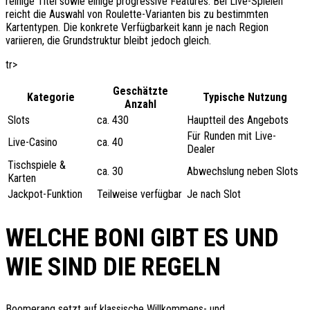
reihige Titel sowie einige progressive Features. Bei Live-Spielen
reicht die Auswahl von Roulette-Varianten bis zu bestimmten
Kartentypen. Die konkrete Verfügbarkeit kann je nach Region
variieren, die Grundstruktur bleibt jedoch gleich.
tr>
Geschätzte
Kategorie
Typische Nutzung
Anzahl
Slots
ca. 430
Hauptteil des Angebots
Für Runden mit Live-
Live-Casino
ca. 40
Dealer
Tischspiele &
ca. 30
Abwechslung neben Slots
Karten
Jackpot-Funktion
Teilweise verfügbar
Je nach Slot
WELCHE BONI GIBT ES UND
WIE SIND DIE REGELN
Boomerang setzt auf klassische Willkommens- und