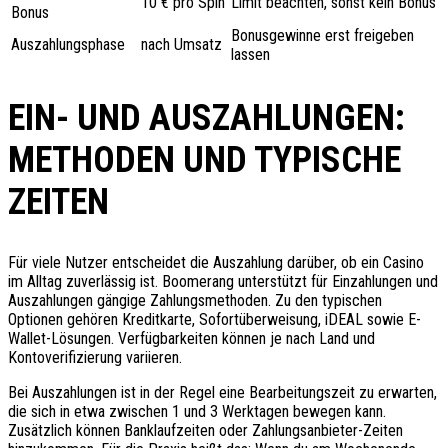
10 € pro Spin
Limit beachten, sonst kein Bonus
Bonus
Bonusgewinne erst freigeben
Auszahlungsphase
nach Umsatz
lassen
EIN- UND AUSZAHLUNGEN:
METHODEN UND TYPISCHE
ZEITEN
Für viele Nutzer entscheidet die Auszahlung darüber, ob ein Casino
im Alltag zuverlässig ist. Boomerang unterstützt für Einzahlungen und
Auszahlungen gängige Zahlungsmethoden. Zu den typischen
Optionen gehören Kreditkarte, Sofortüberweisung, iDEAL sowie E-
Wallet-Lösungen. Verfügbarkeiten können je nach Land und
Kontoverifizierung variieren.
Bei Auszahlungen ist in der Regel eine Bearbeitungszeit zu erwarten,
die sich in etwa zwischen 1 und 3 Werktagen bewegen kann.
Zusätzlich können Banklaufzeiten oder Zahlungsanbieter-Zeiten