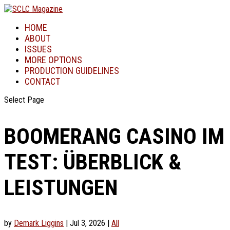
HOME
ABOUT
ISSUES
MORE OPTIONS
PRODUCTION GUIDELINES
CONTACT
Select Page
BOOMERANG CASINO IM
TEST: ÜBERBLICK &
LEISTUNGEN
by
Demark Liggins
|
Jul 3, 2026
|
All