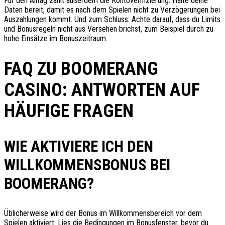
Für den Alltag zählt außerdem die Kontoverifizierung: Halte deine
Daten bereit, damit es nach dem Spielen nicht zu Verzögerungen bei
Auszahlungen kommt. Und zum Schluss: Achte darauf, dass du Limits
und Bonusregeln nicht aus Versehen brichst, zum Beispiel durch zu
hohe Einsätze im Bonuszeitraum.
FAQ ZU BOOMERANG
CASINO: ANTWORTEN AUF
HÄUFIGE FRAGEN
WIE AKTIVIERE ICH DEN
WILLKOMMENSBONUS BEI
BOOMERANG?
Üblicherweise wird der Bonus im Willkommensbereich vor dem
Spielen aktiviert. Lies die Bedingungen im Bonusfenster, bevor du