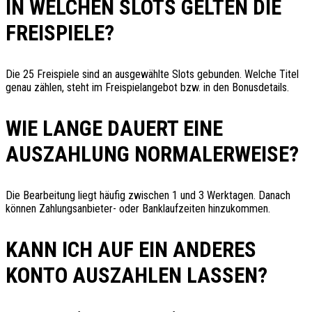
IN WELCHEN SLOTS GELTEN DIE
FREISPIELE?
Die 25 Freispiele sind an ausgewählte Slots gebunden. Welche Titel
genau zählen, steht im Freispielangebot bzw. in den Bonusdetails.
WIE LANGE DAUERT EINE
AUSZAHLUNG NORMALERWEISE?
Die Bearbeitung liegt häufig zwischen 1 und 3 Werktagen. Danach
können Zahlungsanbieter- oder Banklaufzeiten hinzukommen.
KANN ICH AUF EIN ANDERES
KONTO AUSZAHLEN LASSEN?