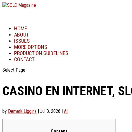
HOME
ABOUT
ISSUES
MORE OPTIONS
PRODUCTION GUIDELINES
CONTACT
Select Page
CASINO EN INTERNET, 
by
Demark Liggins
|
Jul 3, 2026
|
All
Content