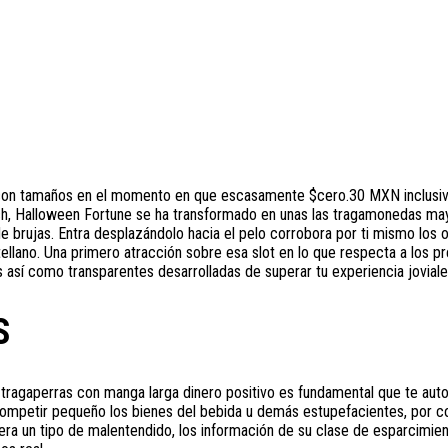
tos con tamaños en el momento en que escasamente $cero.30 MXN inclusi
ech, Halloween Fortune se ha transformado en unas las tragamonedas may
de brujas.
Entra desplazándolo hacia el pelo corrobora por ti mismo los 
ellano. Una primero atracción sobre esa slot en lo que respecta a los p
así­ como transparentes desarrolladas de superar tu experiencia jovial
S
tragaperras con manga larga dinero positivo es fundamental que te aut
s competir pequeño los bienes del bebida u demás estupefacientes, por co
odujera un tipo de malentendido, los información de su clase de esparcim