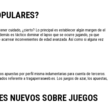
OPULARES?
ner cuidado, ¿cierto? Lo principal es establecer algún margen de el
. Además es táctico dominar el lapso que se ocurre jugando, ya que
e acarrear inconvenientes de edad avanzada. Así­ como si alguna vez
 los apuestas por perfil misma indumentarias para cuenta de terceros.
ados referente a tragaperrasweb.es. Los juegos de azar, los apuestas,
RES NUEVOS SOBRE JUEGOS