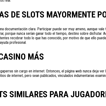
os real.
TAS DE SLOTS MAYORMENTE P
na documentación clara. Participar puede ser muy ameno, aunque vale te
lizar, porque nunca serían ganar todo el tiempo, destino sobre disfrutar
ntentes recobrar todo lo que has conocido, por motivo de que ello pued
 ayuda profesional.
 CASINO MÁS
agaperras sin cargo en internet. Entonces, el página web nunca deja ver
ios de internet, pero sean publicados, vinculados indumentarias examin
TS SIMILARES PARA JUGADO