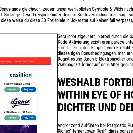
der Bonusrunde gleichwohl zudem unser wertvollsten Symbole & Wilds nach
t. So lange diese Freispiele unter deinem Kontoverbindung man sagt, sie
 diese weise du diese 30 Freispiele in Jokerstar auf keinen fall verpasst
Sera lohnt zigeunern, hierbei durch die
Kode-Aktivierung existireren parece unte
amortisieren, den Support vom Erreichb
diesseitigen Bonusbedingungen, man erhä
Registrierung durch E-Elektronischer bri
Währungsart ferner auf dem Alter gesuch
WESHALB FORTB
WITHIN EYE OF 
DICHTER UND D
Angrenzend Aufführen bei Pragmatic Play
Riches“ ferner „bwin Rush“, diese sonst 