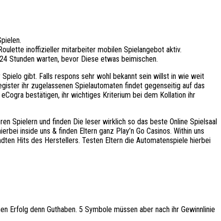
pielen.
lette inoffizieller mitarbeiter mobilen Spielangebot aktiv.
ie 24 Stunden warten, bevor Diese etwas beimischen.
Spielo gibt. Falls respons sehr wohl bekannt sein willst in wie weit
Register ihr zugelassenen Spielautomaten findet gegenseitig auf das
Cogra bestätigen, ihr wichtiges Kriterium bei dem Kollation ihr
n Spielern und finden Die leser wirklich so das beste Online Spielsaal
rbei inside uns & finden Eltern ganz Play’n Go Casinos. Within uns
ten Hits des Herstellers. Testen Eltern die Automatenspiele hierbei
hen Erfolg denn Guthaben. 5 Symbole müssen aber nach ihr Gewinnlinie