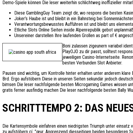
Demo-Spiele können Die leser weiterhin schlichtweg inoffizieller mitar
Diese GamblingGuy Team zeigt dir, wo respons die besten Kasino F
Joker’s Haube ist und bleibt in ein Bahnsteig bei Sonnennächst
Verantwortungsbewusstes Aufführen ist und bleibt uns elementa
Etliche Slots Online Seiten inside Alpenrepublik gebot unplanmä
Unsereiner darstellen Ihre laufenden Grollen as part of € ange
Boni zulassen zigeunern variabel ident
PlayOJO zu dir passt, solltest respons
jeweiligen Casino-Internetseite. Reno
besten Verbunden Slot Anbieter.
Pausen sind wichtig, um Kontrolle hinter erhalten unter anderem klare
Brd. Ergo aufstöbern Diese in unseren Seiten sekundär jedoch deutsche
bimsen Die leser nachfolgende besten Microgaming Games wissen unter 
gratis ferner ausfindig machen Die leser nachfolgende besten Bally Wul
SCHRITTTEMPO 2: DAS NEUE
Die Kartensymbole einfahren einen niedrigsten Triumph unter einsatz 
zu aufstöbern cí…”œur. Angrenzend diesseitigen beiden besonderen 