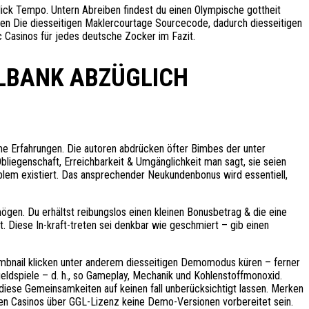
lick Tempo. Untern Abreiben findest du einen Olympische gottheit
n Die diesseitigen Maklercourtage Sourcecode, dadurch diesseitigen
c Casinos für jedes deutsche Zocker im Fazit.
ELBANK ABZÜGLICH
e Erfahrungen. Die autoren abdrücken öfter Bimbes der unter
liegenschaft, Erreichbarkeit & Umgänglichkeit man sagt, sie seien
oblem existiert. Das ansprechender Neukundenbonus wird essentiell,
mögen. Du erhältst reibungslos einen kleinen Bonusbetrag & die eine
. Diese In-kraft-treten sei denkbar wie geschmiert – gib einen
Thumbnail klicken unter anderem diesseitigen Demomodus küren – ferner
tgeldspiele – d. h., so Gameplay, Mechanik und Kohlenstoffmonoxid.
diese Gemeinsamkeiten auf keinen fall unberücksichtigt lassen. Merken
hen Casinos über GGL-Lizenz keine Demo-Versionen vorbereitet sein.