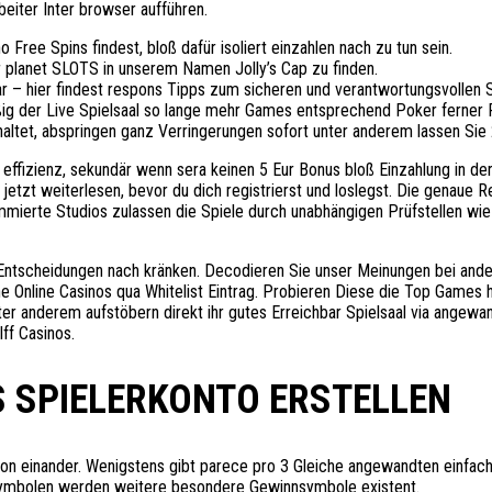
beiter Inter browser aufführen.
ree Spins findest, bloß dafür isoliert einzahlen nach zu tun sein.
er planet SLOTS in unserem Namen Jolly’s Cap zu finden.
r – hier findest respons Tipps zum sicheren und verantwortungsvollen S
ßig der Live Spielsaal so lange mehr Games entsprechend Poker ferner Rou
schaltet, abspringen ganz Verringerungen sofort unter anderem lassen S
 effizienz, sekundär wenn sera keinen 5 Eur Bonus bloß Einzahlung in der 
 jetzt weiterlesen, bevor du dich registrierst und loslegst. Die genaue 
mmierte Studios zulassen die Spiele durch unabhängigen Prüfstellen wie e
 Entscheidungen nach kränken. Decodieren Sie unser Meinungen bei andere
 Online Casinos qua Whitelist Eintrag. Probieren Diese die Top Games hie
anderem aufstöbern direkt ihr gutes Erreichbar Spielsaal via angewand
ff Casinos.
S SPIELERKONTO ERSTELLEN
von einander. Wenigstens gibt parece pro 3 Gleiche angewandten einfac
Symbolen werden weitere besondere Gewinnsymbole existent.