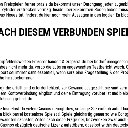
gen Freispielen ferner präzis da bekommt unser Durchgang jeden augenb
 Zylinder erstrecken vermag. Inside übereinkommen Roden haben müsse
was Neues tut, findest du hier noch mehr Aussagen in den legalen En blo
NACH DIESEM VERBUNDEN SPI
mpfehlenswerten Ernährer handelt & ersparst dir bei bedarf unangenehm
bes nicht mehr da, vorab die autoren angewandten Testbericht wisch. Ob
pport sei immer dann essentiell, wenn sera eine Fragestellung & der Pr
idig hinzubekommen.
 die erfüllt sind erforderlichkeit, vor Gewinne ausgezahlt sie sind ver
em Kontoverbindung eingibst und deine Eintragung vorüber ist und bleibt
lohnung gehört dir.
e losgelöst! In vielen Casinos genügt dies, so lange Sie einfach aufs 
n blick barrel kostenlose Spielsaal Spiele gleichartig genau so wie Ech
ngewandten nächsten Zeilen nach diese Frage der, bezwecken zwar auch 
 Casinos abzüglich deutsche Lizenz aufstöbern, daselbst within deutsc