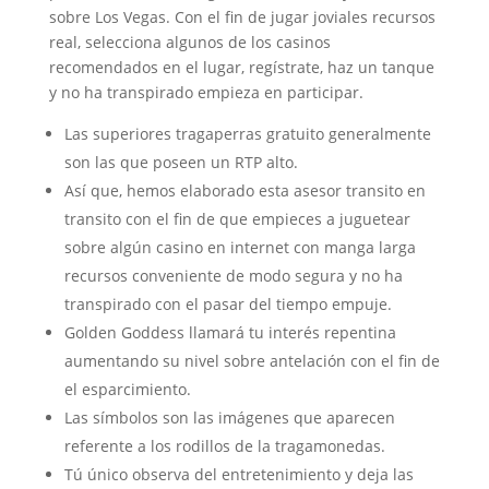
sobre Los Vegas. Con el fin de jugar joviales recursos
real, selecciona algunos de los casinos
recomendados en el lugar, regístrate, haz un tanque
y no ha transpirado empieza en participar.
Las superiores tragaperras gratuito generalmente
son las que poseen un RTP alto.
Así que, hemos elaborado esta asesor transito en
transito con el fin de que empieces a juguetear
sobre algún casino en internet con manga larga
recursos conveniente de modo segura y no ha
transpirado con el pasar del tiempo empuje.
Golden Goddess llamará tu interés repentina
aumentando su nivel sobre antelación con el fin de
el esparcimiento.
Las símbolos son las imágenes que aparecen
referente a los rodillos de la tragamonedas.
Tú único observa del entretenimiento y deja las