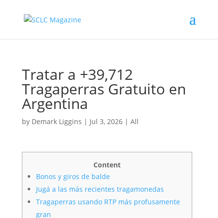
Tratar a +39,712
Tragaperras Gratuito en
Argentina
by
Demark Liggins
|
Jul 3, 2026
|
All
Content
Bonos y giros de balde
Jugá a las más recientes tragamonedas
Tragaperras usando RTP más profusamente
gran