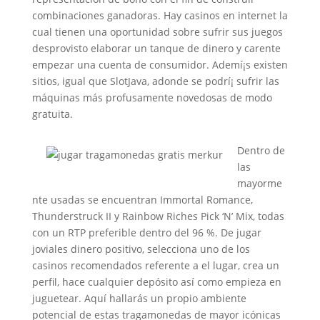
combinaciones ganadoras. Hay casinos en internet la
cual tienen una oportunidad sobre sufrir sus juegos
desprovisto elaborar un tanque de dinero y carente
empezar una cuenta de consumidor. Ademí¡s existen
sitios, igual que SlotJava, adonde se podrí¡ sufrir las
máquinas más profusamente novedosas de modo
gratuita.
Dentro de
las
mayorme
nte usadas se encuentran Immortal Romance,
Thunderstruck II y Rainbow Riches Pick ‘N’ Mix, todas
con un RTP preferible dentro del 96 %. De jugar
joviales dinero positivo, selecciona uno de los
casinos recomendados referente a el lugar, crea un
perfil, hace cualquier depósito así­ como empieza en
juguetear. Aquí hallarás un propio ambiente
potencial de estas tragamonedas de mayor icónicas