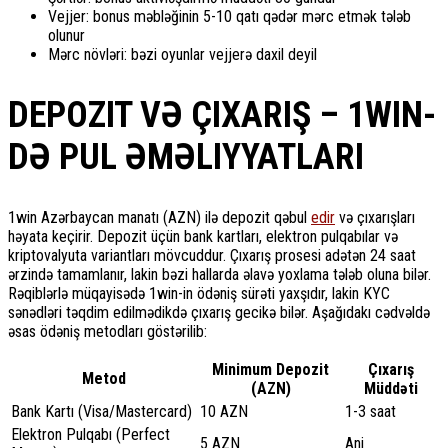
Vejjer: bonus məbləğinin 5-10 qatı qədər mərc etmək tələb
olunur
Mərc növləri: bəzi oyunlar vejjerə daxil deyil
DEPOZIT VƏ ÇIXARIŞ – 1WIN-
DƏ PUL ƏMƏLIYYATLARI
1win Azərbaycan manatı (AZN) ilə depozit qəbul
edir
və çıxarışları
həyata keçirir. Depozit üçün bank kartları, elektron pulqabılar və
kriptovalyuta variantları mövcuddur. Çıxarış prosesi adətən 24 saat
ərzində tamamlanır, lakin bəzi hallarda əlavə yoxlama tələb oluna bilər.
Rəqiblərlə müqayisədə 1win-in ödəniş sürəti yaxşıdır, lakin KYC
sənədləri təqdim edilmədikdə çıxarış gecikə bilər. Aşağıdakı cədvəldə
əsas ödəniş metodları göstərilib:
Minimum Depozit
Çıxarış
Metod
(AZN)
Müddəti
Bank Kartı (Visa/Mastercard)
10 AZN
1-3 saat
Elektron Pulqabı (Perfect
5 AZN
Ani