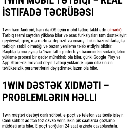
1WIN MOBIL TƏTBIQI – REAL
İSTIFADƏ TƏCRÜBƏSI
1win həm Android, həm də iOS üçün mobil tətbiq təklif edir
olmadığı
.
Tətbiq rəsmi saytdan yüklənə bilər və əsas funksiyaları tam dəstəkləyir:
qeydiyyat, giriş, mərc etmə, depozit və çıxarış. Lakin bəzi istifadəçilər
tətbiqin stabil olmadığı və bəzən yeniləmə tələb etdiyini bildirir.
Rəqiblərlə müqayisədə 1win tətbiqi interfeys baxımından sadədir, lakin
yükləmə prosesi bir qədər mürəkkəb ola bilər, çünki Google Play və
App Store-da mövcud deyil. Tətbiqi yükləmək üçün cihazınızın
təhlükəsizlik parametrlərini dəyişdirmək lazım ola bilər.
1WIN DƏSTƏK XIDMƏTI –
PROBLEMLƏRIN HƏLLI
1win müştəri dəstəyi canlı söhbət, e-poçt və telefon vasitəsilə işləyir.
Canlı söhbət adətən tez cavab verir, lakin pik saatlarda gözləmə
müddəti arta bilər. E-poçt sorğuları 24 saat ərzində cavablandırılır.