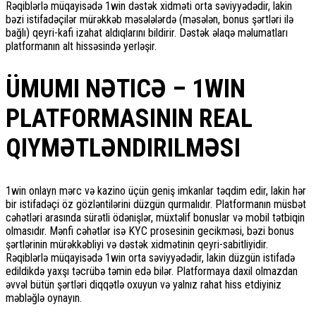
Rəqiblərlə müqayisədə 1win dəstək xidməti orta səviyyədədir, lakin
bəzi istifadəçilər mürəkkəb məsələlərdə (məsələn, bonus şərtləri ilə
bağlı) qeyri-kafi izahat aldıqlarını bildirir. Dəstək əlaqə məlumatları
platformanın alt hissəsində yerləşir.
ÜMUMI NƏTICƏ – 1WIN
PLATFORMASININ REAL
QIYMƏTLƏNDIRILMƏSI
1win onlayn mərc və kazino üçün geniş imkanlar təqdim edir, lakin hər
bir istifadəçi öz gözləntilərini düzgün qurmalıdır. Platformanın müsbət
cəhətləri arasında sürətli ödənişlər, müxtəlif bonuslar və mobil tətbiqin
olmasıdır. Mənfi cəhətlər isə KYC prosesinin gecikməsi, bəzi bonus
şərtlərinin mürəkkəbliyi və dəstək xidmətinin qeyri-sabitliyidir.
Rəqiblərlə müqayisədə 1win orta səviyyədədir, lakin düzgün istifadə
edildikdə yaxşı təcrübə təmin edə bilər. Platformaya daxil olmazdan
əvvəl bütün şərtləri diqqətlə oxuyun və yalnız rahat hiss etdiyiniz
məbləğlə oynayın.