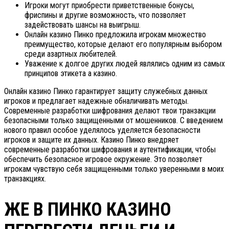
Игроки могут приобрести приветственные бонусы,
фриспины и другие возможность, что позволяет
задействовать шансы на выигрыш.
Онлайн казино Пинко предложила игрокам множество
преимущество, которые делают его популярным выбором
среди азартных любителей.
Уважение к долгое других людей являлись одним из самых
принципов этикета а казино.
Онлайн казино Пинко гарантирует защиту служебных данных
игроков и предлагает надежные обналичивать методы.
Современные разработки шифрования делают твои транзакции
безопасными только защищенными от мошенников. С введением
нового правил особое уделялось уделяется безопасности
игроков и защите их данных. Казино Пинко внедряет
современные разработки шифрования и аутентификации, чтобы
обеспечить безопасное игровое окружение. Это позволяет
игрокам чувствую себя защищенными только уверенными в моих
транзакциях.
ЖЕ В ПИНКО КАЗИНО