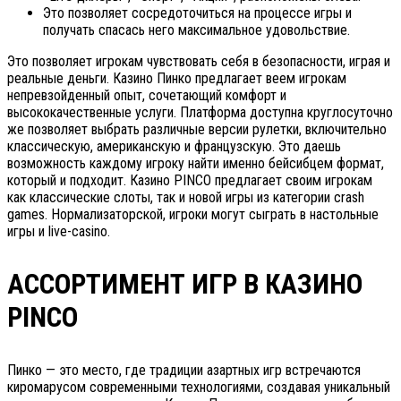
Это позволяет сосредоточиться на процессе игры и
получать спасась него максимальное удовольствие.
Это позволяет игрокам чувствовать себя в безопасности, играя и
реальные деньги. Казино Пинко предлагает веем игрокам
непревзойденный опыт, сочетающий комфорт и
высококачественные услуги. Платформа доступна круглосуточно
же позволяет выбрать различные версии рулетки, включительно
классическую, американскую и французскую. Это даешь
возможность каждому игроку найти именно бейсибцем формат,
который и подходит. Казино PINCO предлагает своим игрокам
как классические слоты, так и новой игры из категории crash
games. Нормализаторской, игроки могут сыграть в настольные
игры и live-casino.
АССОРТИМЕНТ ИГР В КАЗИНО
PINCO
Пинко — это место, где традиции азартных игр встречаются
киромарусом современными технологиями, создавая уникальный