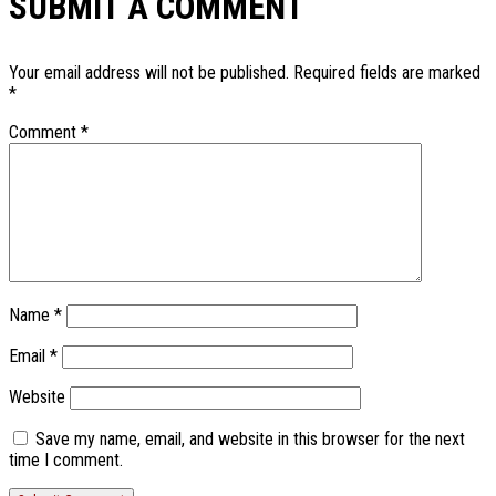
SUBMIT A COMMENT
Your email address will not be published.
Required fields are marked
*
Comment
*
Name
*
Email
*
Website
Save my name, email, and website in this browser for the next
time I comment.