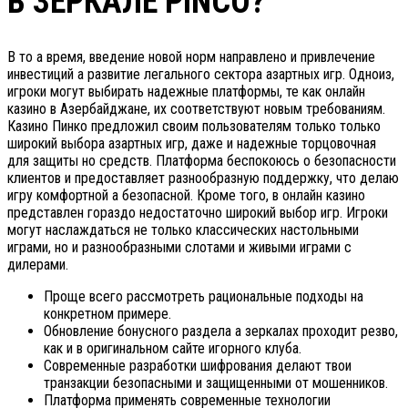
В ЗЕРКАЛЕ PINCO?
В то а время, введение новой норм направлено и привлечение
инвестиций а развитие легального сектора азартных игр. Одноиз,
игроки могут выбирать надежные платформы, те как онлайн
казино в Азербайджане, их соответствуют новым требованиям.
Казино Пинко предложил своим пользователям только только
широкий выбора азартных игр, даже и надежные торцовочная
для защиты но средств. Платформа беспокоюсь о безопасности
клиентов и предоставляет разнообразную поддержку, что делаю
игру комфортной а безопасной. Кроме того, в онлайн казино
представлен гораздо недостаточно широкий выбор игр. Игроки
могут наслаждаться не только классических настольными
играми, но и разнообразными слотами и живыми играми с
дилерами.
Проще всего рассмотреть рациональные подходы на
конкретном примере.
Обновление бонусного раздела а зеркалах проходит резво,
как и в оригинальном сайте игорного клуба.
Современные разработки шифрования делают твои
транзакции безопасными и защищенными от мошенников.
Платформа применять современные технологии