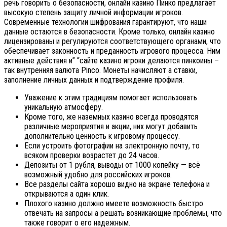
речь говорить о безопасности, онлайн казино Пинко предлагает
высокую степень защиту личной информации игроков.
Современные технологии шифрования гарантируют, что наши
данные остаются в безопасности. Кроме только, онлайн казино
лицензированы и регулируются соответствующего органами, что
обеспечивает законность и преданность игрового процесса. Ним
активные действия и” “сайте казино игроки делаются пинкоины –
так внутренняя валюта Pinсo. Монеты начисляют а ставки,
заполнение личных данных и подтверждение профиля.
Уважение к этим традициям помогает использовать
уникальную атмосферу.
Кроме того, же наземных казино всегда проводятся
различные мероприятия и акции, них могут добавить
дополнительно ценность к игровому процессу.
Если устроить фотографии на электронную почту, то
всяком проверки возрастет до 24 часов.
Депозиты от 1 рубля, выводы от 1000 копейку — всё
возможный удобно для российских игроков.
Все разделы сайта хорошо видно на экране телефона и
открываются а один клик.
Плохого казино должно имеете возможность быстро
отвечать на запросы а решать возникающие проблемы, что
также говорит о его надежным.