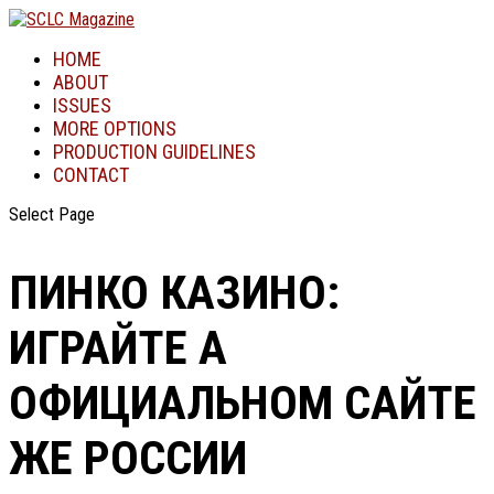
HOME
ABOUT
ISSUES
MORE OPTIONS
PRODUCTION GUIDELINES
CONTACT
Select Page
ПИНКО КАЗИНО:
ИГРАЙТЕ А
ОФИЦИАЛЬНОМ САЙТЕ
ЖЕ РОССИИ