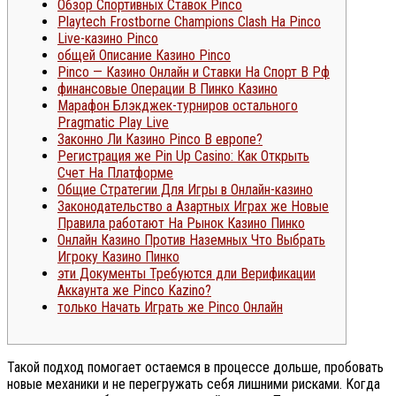
Обзор Спортивных Ставок Pinco
Playtech Frostborne Champions Clash На Pinco
Live-казино Pinco
общей Описание Казино Pinco
Pinco — Казино Онлайн и Ставки На Спорт В Рф
финансовые Операции В Пинко Казино
Марафон Блэкджек-турниров остального
Pragmatic Play Live
Законно Ли Казино Pinco В европе?
Регистрация же Pin Up Casino: Как Открыть
Счет На Платформе
Общие Стратегии Для Игры в Онлайн-казино
Законодательство а Азартных Играх же Новые
Правила работают На Рынок Казино Пинко
Онлайн Казино Против Наземных Что Выбрать
Игроку Казино Пинко
эти Документы Требуются дли Верификации
Аккаунта же Pinco Kazino?
только Начать Играть же Pinco Онлайн
Такой подход помогает остаемся в процессе дольше, пробовать
новые механики и не перегружать себя лишними рисками. Когда