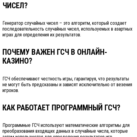
ЧИСЕЛ?
Генератор случайных чисел – это алгоритм, который создает
последовательность случайных чисел, используемых в азартных
играх для определения их результатов.
ПОЧЕМУ ВАЖЕН ГСЧ В ОНЛАЙН-
КАЗИНО?
ГСЧ обеспечивают честность игры, гарантируя, что результаты
не могут быть предсказаны и зависят исключительно от везения
игроков.
КАК РАБОТАЕТ ПРОГРАММНЫЙ ГСЧ?
Программные ГСЧ используют математические алгоритмы для
преобразования входящих данных в случайные числа, которые
затем используются для определения результатов игр.