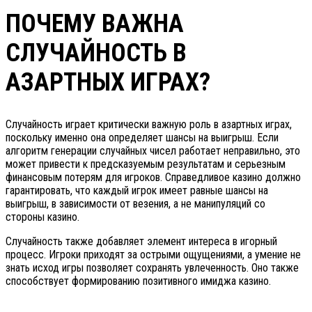
ПОЧЕМУ ВАЖНА
СЛУЧАЙНОСТЬ В
АЗАРТНЫХ ИГРАХ?
Случайность играет критически важную роль в азартных играх,
поскольку именно она определяет шансы на выигрыш. Если
алгоритм генерации случайных чисел работает неправильно, это
может привести к предсказуемым результатам и серьезным
финансовым потерям для игроков. Справедливое казино должно
гарантировать, что каждый игрок имеет равные шансы на
выигрыш, в зависимости от везения, а не манипуляций со
стороны казино.
Случайность также добавляет элемент интереса в игорный
процесс. Игроки приходят за острыми ощущениями, а умение не
знать исход игры позволяет сохранять увлеченность. Оно также
способствует формированию позитивного имиджа казино.