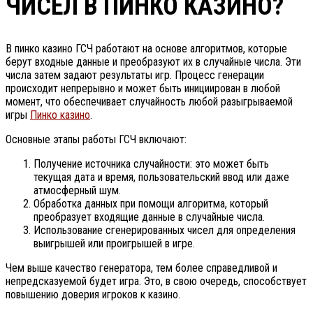
ЧИСЕЛ В ПИНКО КАЗИНО?
В пинко казино ГСЧ работают на основе алгоритмов, которые
берут входные данные и преобразуют их в случайные числа. Эти
числа затем задают результаты игр. Процесс генерации
происходит непрерывно и может быть инициирован в любой
момент, что обеспечивает случайность любой разыгрываемой
игры
Пинко казино
.
Основные этапы работы ГСЧ включают:
Получение источника случайности: это может быть
текущая дата и время, пользовательский ввод или даже
атмосферный шум.
Обработка данных при помощи алгоритма, который
преобразует входящие данные в случайные числа.
Использование сгенерированных чисел для определения
выигрышей или проигрышей в игре.
Чем выше качество генератора, тем более справедливой и
непредсказуемой будет игра. Это, в свою очередь, способствует
повышению доверия игроков к казино.