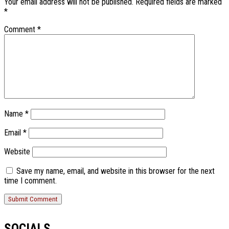
Your email address will not be published.
Required fields are marked
*
Comment
*
Name
*
Email
*
Website
Save my name, email, and website in this browser for the next
time I comment.
SOCIALS