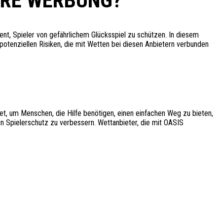
HRE WERBUNG?
t, Spieler von gefährlichem Glücksspiel zu schützen. In diesem
potenziellen Risiken, die mit Wetten bei diesen Anbietern verbunden
t, um Menschen, die Hilfe benötigen, einen einfachen Weg zu bieten,
n Spielerschutz zu verbessern. Wettanbieter, die mit OASIS