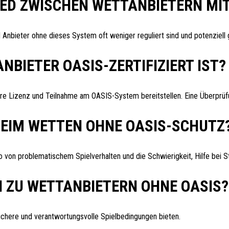
IED ZWISCHEN WETTANBIETERN MIT
Anbieter ohne dieses System oft weniger reguliert sind und potenziell
ANBIETER OASIS-ZERTIFIZIERT IST?
ihre Lizenz und Teilnahme am OASIS-System bereitstellen. Eine Überprüfu
BEIM WETTEN OHNE OASIS-SCHUTZ
von problematischem Spielverhalten und die Schwierigkeit, Hilfe bei Str
EN ZU WETTANBIETERN OHNE OASIS?
 sichere und verantwortungsvolle Spielbedingungen bieten.