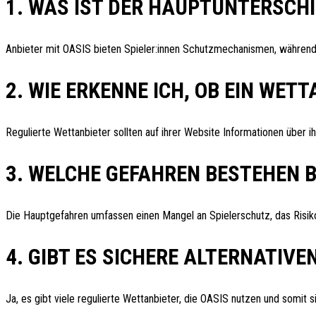
1. WAS IST DER HAUPTUNTERSCH
Anbieter mit OASIS bieten Spieler:innen Schutzmechanismen, während 
2. WIE ERKENNE ICH, OB EIN WETT
Regulierte Wettanbieter sollten auf ihrer Website Informationen über 
3. WELCHE GEFAHREN BESTEHEN 
Die Hauptgefahren umfassen einen Mangel an Spielerschutz, das Risiko 
4. GIBT ES SICHERE ALTERNATIV
Ja, es gibt viele regulierte Wettanbieter, die OASIS nutzen und somit