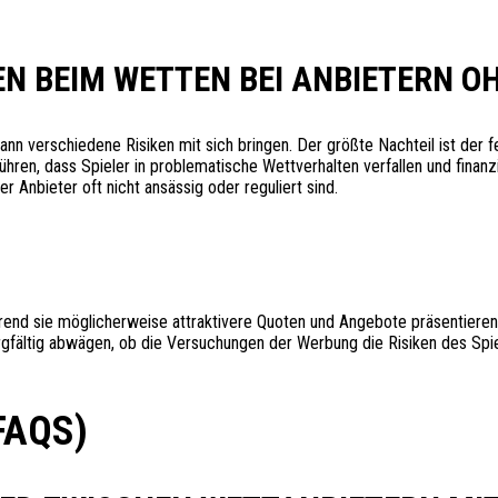
N BEIM WETTEN BEI ANBIETERN O
ann verschiedene Risiken mit sich bringen. Der größte Nachteil ist der f
ren, dass Spieler in problematische Wettverhalten verfallen und finanzi
r Anbieter oft nicht ansässig oder reguliert sind.
rend sie möglicherweise attraktivere Quoten und Angebote präsentieren,
sorgfältig abwägen, ob die Versuchungen der Werbung die Risiken des Sp
FAQS)