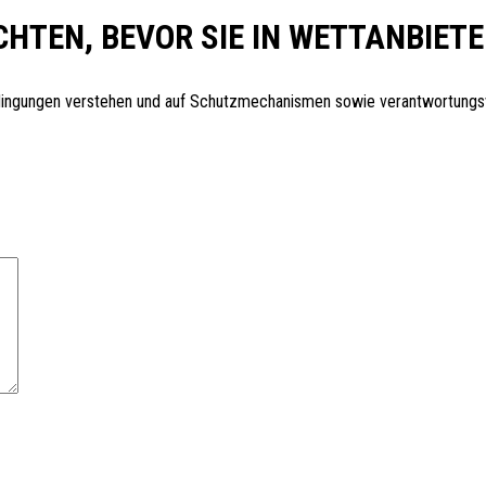
CHTEN, BEVOR SIE IN WETTANBIETE
edingungen verstehen und auf Schutzmechanismen sowie verantwortungsvol